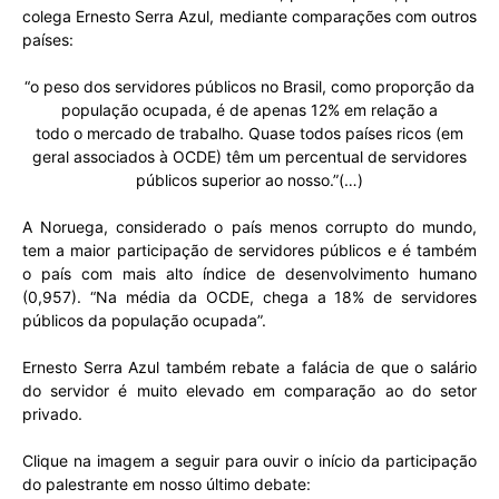
colega Ernesto Serra Azul, mediante comparações com outros
países:
“o peso dos servidores públicos no Brasil, como proporção da
população ocupada, é de apenas 12% em relação a
todo o mercado de trabalho. Quase todos países ricos (em
geral associados à OCDE) têm um percentual de servidores
públicos superior ao nosso.”(…)
A Noruega, considerado o país menos corrupto do mundo,
tem a maior participação de servidores públicos e é também
o país com mais alto índice de desenvolvimento humano
(0,957). “Na média da OCDE, chega a 18% de servidores
públicos da população ocupada”.
Ernesto Serra Azul também rebate a falácia de que o salário
do servidor é muito elevado em comparação ao do setor
privado.
Clique na imagem a seguir para ouvir o início da participação
do palestrante em nosso último debate: