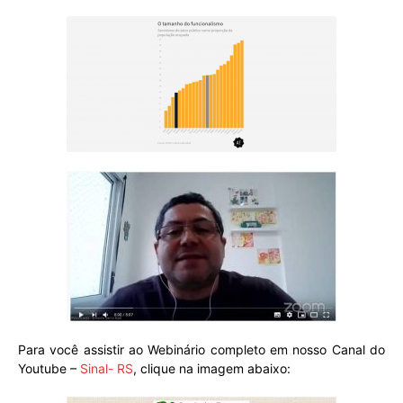
Para você assistir ao Webinário completo em nosso Canal do
Youtube –
Sinal- RS
, clique na imagem abaixo: