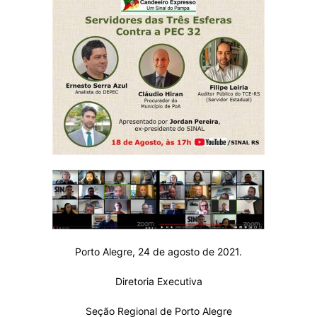
Porto Alegre, 24 de agosto de 2021.
Diretoria Executiva
Seção Regional de Porto Alegre