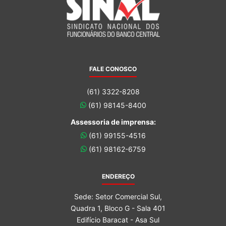
FALE CONOSCO
(61) 3322-8208
(61) 98145-8400
Assessoria de imprensa:
(61) 99155-4516
(61) 98162-6759
ENDEREÇO
Sede: Setor Comercial Sul,
Quadra 1, Bloco G - Sala 401
Edifício Baracat - Asa Sul