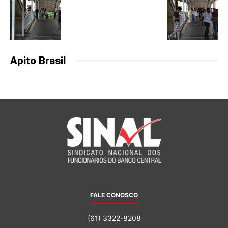
Apito Brasil
FALE CONOSCO
(61) 3322-8208