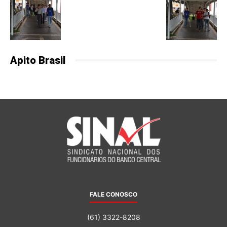
Apito Brasil
FALE CONOSCO
(61) 3322-8208