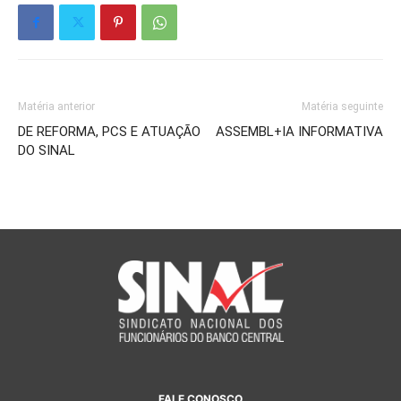
Matéria anterior
Matéria seguinte
DE REFORMA, PCS E ATUAÇÃO
ASSEMBL+IA INFORMATIVA
DO SINAL
FALE CONOSCO