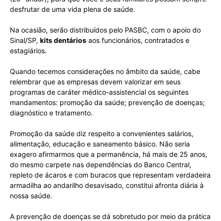
desfrutar de uma vida plena de saúde.
Na ocasião, serão distribuídos pelo PASBC, com o apoio do
Sinal/SP,
kits dentários
aos funcionários, contratados e
estagiários.
Quando tecemos considerações no âmbito da saúde, cabe
relembrar que as empresas devem valorizar em seus
programas de caráter médico-assistencial os seguintes
mandamentos: promoção da saúde; prevenção de doenças;
diagnóstico e tratamento.
Promoção da saúde diz respeito a convenientes salários,
alimentação, educação e saneamento básico. Não seria
exagero afirmarmos que a permanência, há mais de 25 anos,
do mesmo carpete nas dependências do Banco Central,
repleto de ácaros e com buracos que representam verdadeira
armadilha ao andarilho desavisado, constitui afronta diária à
nossa saúde.
A prevenção de doenças se dá sobretudo por meio da prática