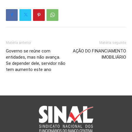
Matéria anterior
Matéria seguinte
Governo se reúne com
AÇÃO DO FINANCIAMENTO
entidades, mas não avança.
IMOBILIÁRIO
Se depender dele, servidor não
tem aumento este ano