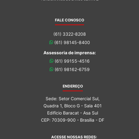
FALE CONOSCO
(61) 3322-8208
(61) 98145-8400
Assessoria de imprensa:
(61) 99155-4516
(61) 98162-6759
ENDEREÇO
Sede: Setor Comercial Sul,
Quadra 1, Bloco G - Sala 401
Edifício Baracat - Asa Sul
CEP: 70309-900 - Brasília - DF
ACESSE NOSSAS REDES: