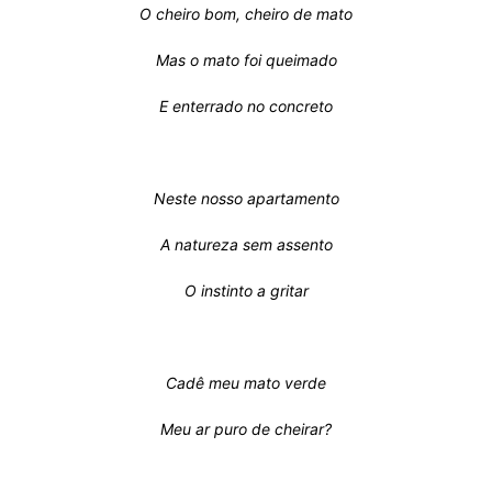
O cheiro bom, cheiro de mato
Mas o mato foi queimado
E enterrado no concreto
Neste nosso apartamento
A natureza sem assento
O instinto a gritar
Cadê meu mato verde
Meu ar puro de cheirar?