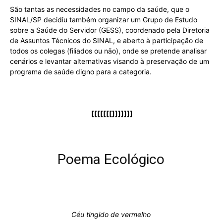
São tantas as necessidades no campo da saúde, que o
SINAL/SP decidiu também organizar um Grupo de Estudo
sobre a Saúde do Servidor (GESS), coordenado pela Diretoria
de Assuntos Técnicos do SINAL, e aberto à participação de
todos os colegas (filiados ou não), onde se pretende analisar
cenários e levantar alternativas visando à preservação de um
programa de saúde digno para a categoria.
[[[[[[[]]]]]]]
Poema Ecológico
Céu tingido de vermelho