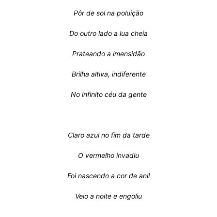
Pôr de sol na poluição
Do outro lado a lua cheia
Prateando a imensidão
Brilha altiva, indiferente
No infinito céu da gente
Claro azul no fim da tarde
O vermelho invadiu
Foi nascendo a cor de anil
Veio a noite e engoliu