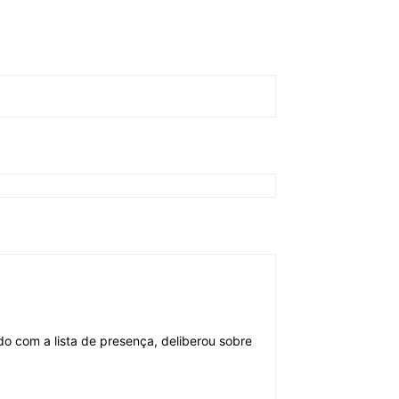
o com a lista de presença, deliberou sobre