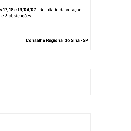
s 17, 18 e 19/04/07
.
Resultado da votação:
, e 3 abstenções.
Conselho Regional do Sinal-SP
.