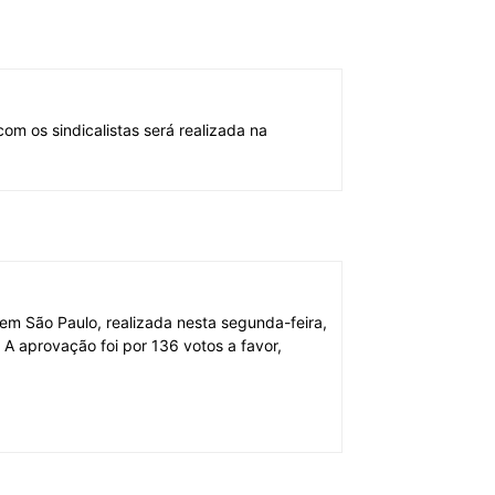
om os sindicalistas será realizada na
em São Paulo, realizada nesta segunda-feira,
. A aprovação foi por 136 votos a favor,