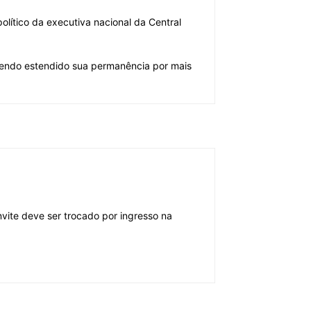
olítico da executiva nacional da Central
tendo estendido sua permanência por mais
vite deve ser trocado por ingresso na