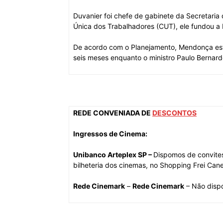
Duvanier foi chefe de gabinete da Secretaria 
Única dos Trabalhadores (CUT), ele fundou a 
De acordo com o Planejamento, Mendonça est
seis meses enquanto o ministro Paulo Bernard
REDE CONVENIADA DE
DESCONTOS
Ingressos de Cinema:
Unibanco Arteplex SP –
Dispomos de convites
bilheteria dos cinemas, no Shopping Frei Cane
Rede Cinemark
–
Rede Cinemark
– Não disp