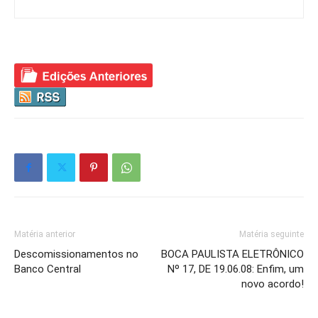
Matéria anterior
Matéria seguinte
Descomissionamentos no
BOCA PAULISTA ELETRÔNICO
Banco Central
Nº 17, DE 19.06.08: Enfim, um
novo acordo!