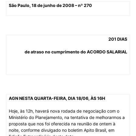
São Paulo, 18 de junho de 2008 – nº 270
201 DIAS
de atraso no cumprimento do ACORDO SALARIAL
AGN NESTA QUARTA-FEIRA, DIA 18/06, ÀS 16H
Hoje, às 12h, haverá nova rodada de negociação com o
Ministério do Planejamento, na tentativa de melhorarmos a
proposta que nos foi oferecida na reunião de ontem à
noite, conforme divulgado no boletim Apito Brasil, em