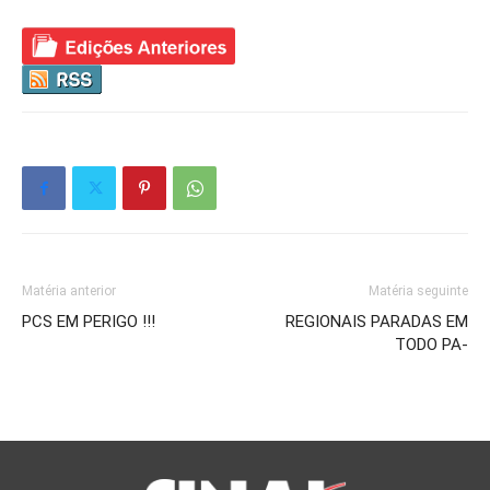
Matéria anterior
Matéria seguinte
PCS EM PERIGO !!!
REGIONAIS PARADAS EM
TODO PA-