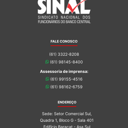
FALE CONOSCO
(61) 3322-8208
(61) 98145-8400
Assessoria de imprensa:
(61) 99155-4516
(61) 98162-6759
ENDEREÇO
Sede: Setor Comercial Sul,
Quadra 1, Bloco G - Sala 401
Edifício Baracat - Asa Sul