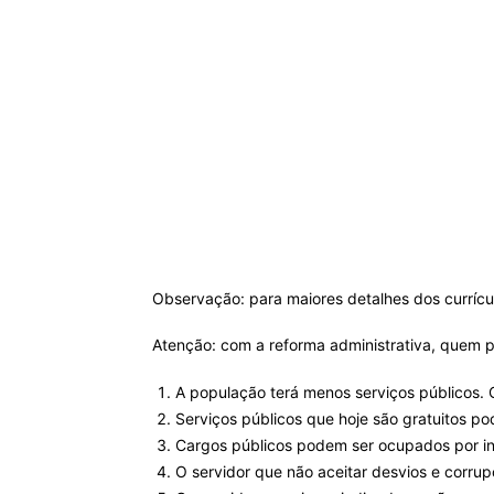
Observação: para maiores detalhes dos curríc
Atenção: com a reforma administrativa, quem 
A população terá menos serviços públicos. 
Serviços públicos que hoje são gratuitos p
Cargos públicos podem ser ocupados por ind
O servidor que não aceitar desvios e corrup