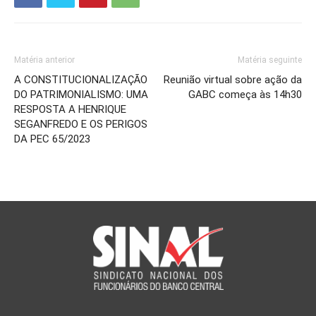
Matéria anterior
Matéria seguinte
A CONSTITUCIONALIZAÇÃO
Reunião virtual sobre ação da
DO PATRIMONIALISMO: UMA
GABC começa às 14h30
RESPOSTA A HENRIQUE
SEGANFREDO E OS PERIGOS
DA PEC 65/2023