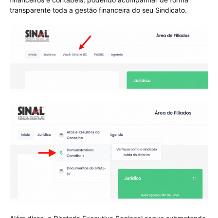
transparente toda a gestão financeira do seu Sindicato.