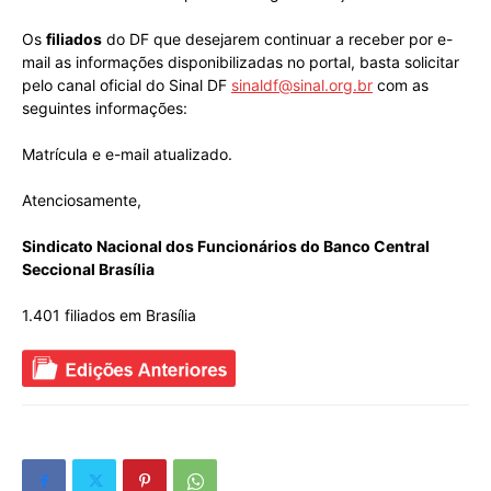
Os
filiados
do DF que desejarem continuar a receber por e-
mail as informações disponibilizadas no portal, basta solicitar
pelo canal oficial do Sinal DF
sinaldf@sinal.org.br
com as
seguintes informações:
Matrícula e e-mail atualizado.
Atenciosamente,
Sindicato Nacional dos Funcionários do Banco Central
Seccional Brasília
1.401 filiados em Brasília