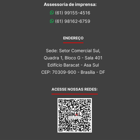
Assessoria de imprensa:
(61) 99155-4516
(61) 98162-6759
ENDEREÇO
Sede: Setor Comercial Sul,
Quadra 1, Bloco G - Sala 401
Edifício Baracat - Asa Sul
CEP: 70309-900 - Brasília - DF
ACESSE NOSSAS REDES: