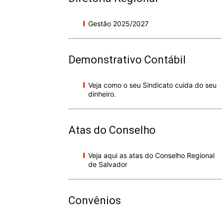
Gestão 2025/2027
Demonstrativo Contábil
Veja como o seu Sindicato cuida do seu
dinheiro.
Atas do Conselho
Veja aqui as atas do Conselho Regional
de Salvador
Convênios