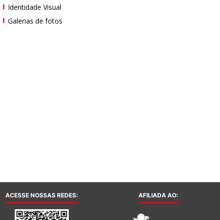
Identidade Visual
Galerias de fotos
ACESSE NOSSAS REDES:
AFILIADA AO: