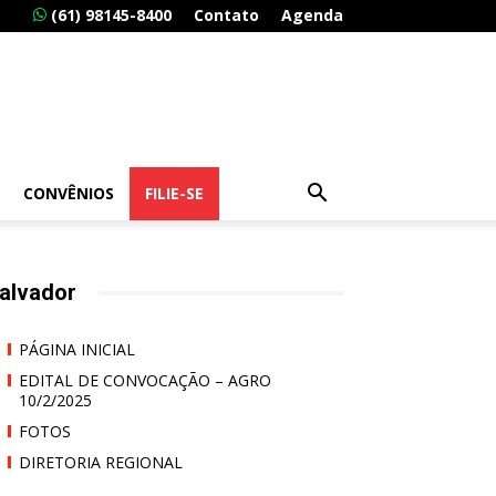
(61) 98145-8400
Contato
Agenda
CONVÊNIOS
FILIE-SE
alvador
PÁGINA INICIAL
EDITAL DE CONVOCAÇÃO – AGRO
10/2/2025
FOTOS
DIRETORIA REGIONAL