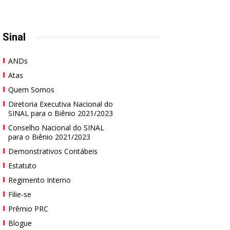
 Sinal
ANDs
Atas
Quem Somos
Diretoria Executiva Nacional do
SINAL para o Biênio 2021/2023
Conselho Nacional do SINAL
para o Biênio 2021/2023
Demonstrativos Contábeis
Estatuto
Regimento Interno
Filie-se
Prêmio PRC
Blogue