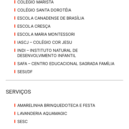
COLÉGIO MARISTA
COLÉGIO SANTA DOROTÉIA
ESCOLA CANADENSE DE BRASÍLIA
ESCOLA CRESÇA
ESCOLA MARIA MONTESSORI
IASCJ – COLÉGIO COR JESU
INDI – INSTITUTO NATURAL DE
DESENVOLVIMENTO INFANTIL
SAFA – CENTRO EDUCACIONAL SAGRADA FAMÍLIA
SESI/DF
SERVIÇOS
AMARELINHA BRINQUEDOTECA E FESTA
LAVANDERIA AQUAMAGIC
SESC