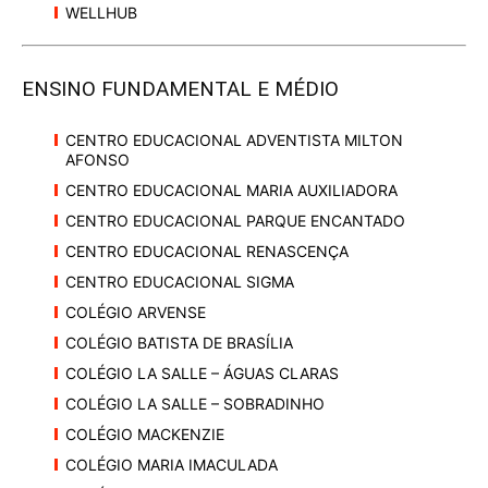
WELLHUB
ENSINO FUNDAMENTAL E MÉDIO
CENTRO EDUCACIONAL ADVENTISTA MILTON
AFONSO
CENTRO EDUCACIONAL MARIA AUXILIADORA
CENTRO EDUCACIONAL PARQUE ENCANTADO
CENTRO EDUCACIONAL RENASCENÇA
CENTRO EDUCACIONAL SIGMA
COLÉGIO ARVENSE
COLÉGIO BATISTA DE BRASÍLIA
COLÉGIO LA SALLE – ÁGUAS CLARAS
COLÉGIO LA SALLE – SOBRADINHO
COLÉGIO MACKENZIE
COLÉGIO MARIA IMACULADA