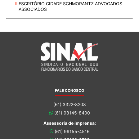
ESCRITÓRIO CIDADE SCHMORANTZ ADVOGADOS
ASSOCIADOS
FALE CONOSCO
(61) 3322-8208
(61) 98145-8400
Assessoria de imprensa:
(61) 99155-4516