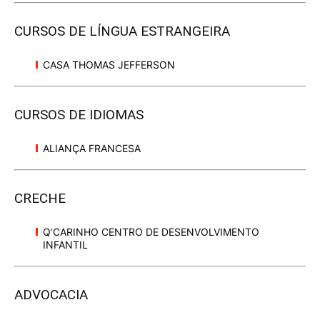
CURSOS DE LÍNGUA ESTRANGEIRA
CASA THOMAS JEFFERSON
CURSOS DE IDIOMAS
ALIANÇA FRANCESA
CRECHE
Q’CARINHO CENTRO DE DESENVOLVIMENTO
INFANTIL
ADVOCACIA