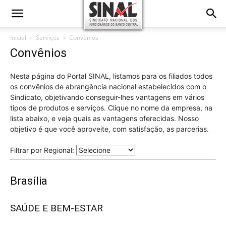
Inicial
Serviços
Convênios
Convênios
Nesta página do Portal SINAL, listamos para os filiados todos
os convênios de abrangência nacional estabelecidos com o
Sindicato, objetivando conseguir-lhes vantagens em vários
tipos de produtos e serviços. Clique no nome da empresa, na
lista abaixo, e veja quais as vantagens oferecidas. Nosso
objetivo é que você aproveite, com satisfação, as parcerias.
Filtrar por Regional:
Brasília
SAÚDE E BEM-ESTAR