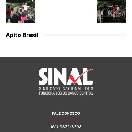
Apito Brasil
FALE CONOSCO
(61) 3322-8208