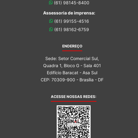
(61) 98145-8400
Assessoria de imprensa:
(61) 99155-4516
(61) 98162-6759
ENDEREÇO
Sede: Setor Comercial Sul,
Quadra 1, Bloco G - Sala 401
Edifício Baracat - Asa Sul
CEP: 70309-900 - Brasília - DF
ACESSE NOSSAS REDES: