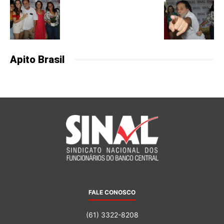
Apito Brasil
FALE CONOSCO
(61) 3322-8208