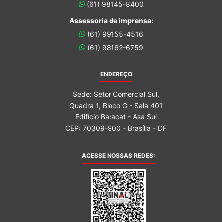
(61) 98145-8400
Assessoria de imprensa:
(61) 99155-4516
(61) 98162-6759
ENDEREÇO
Sede: Setor Comercial Sul,
Quadra 1, Bloco G - Sala 401
Edifício Baracat - Asa Sul
CEP: 70309-900 - Brasília - DF
ACESSE NOSSAS REDES: