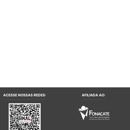
ACESSE NOSSAS REDES:
AFILIADA AO: