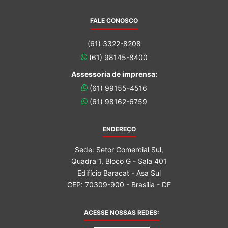
FALE CONOSCO
(61) 3322-8208
(61) 98145-8400
Assessoria de imprensa:
(61) 99155-4516
(61) 98162-6759
ENDEREÇO
Sede: Setor Comercial Sul,
Quadra 1, Bloco G - Sala 401
Edifício Baracat - Asa Sul
CEP: 70309-900 - Brasília - DF
ACESSE NOSSAS REDES: