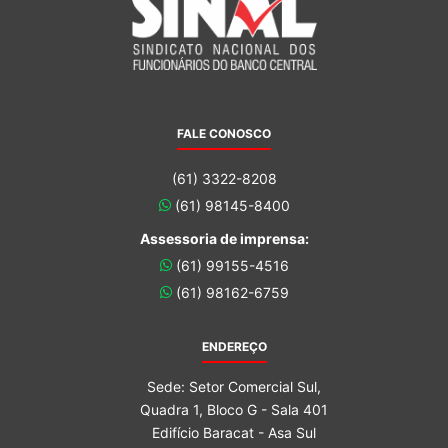
FALE CONOSCO
(61) 3322-8208
(61) 98145-8400
Assessoria de imprensa:
(61) 99155-4516
(61) 98162-6759
ENDEREÇO
Sede: Setor Comercial Sul,
Quadra 1, Bloco G - Sala 401
Edifício Baracat - Asa Sul