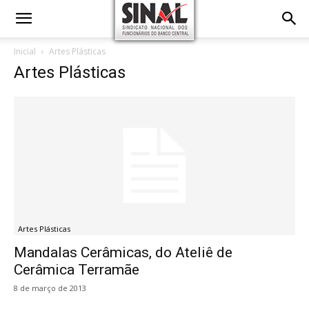
Inicial
Artes Plásticas
Artes Plásticas
Artes Plásticas
Mandalas Cerâmicas, do Ateliê de
Cerâmica Terramãe
8 de março de 2013