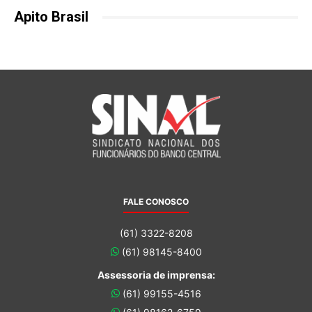
Apito Brasil
FALE CONOSCO
(61) 3322-8208
(61) 98145-8400
Assessoria de imprensa:
(61) 99155-4516