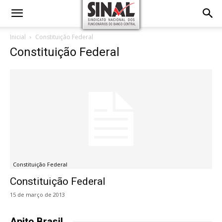
Inicial
Constituição Federal
Constituição Federal
Constituição Federal
Constituição Federal
15 de março de 2013
Apito Brasil