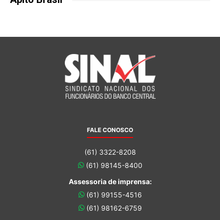
FALE CONOSCO
(61) 3322-8208
(61) 98145-8400
Assessoria de imprensa:
(61) 99155-4516
(61) 98162-6759