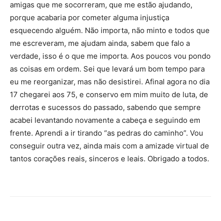
amigas que me socorreram, que me estão ajudando,
porque acabaria por cometer alguma injustiça
esquecendo alguém. Não importa, não minto e todos que
me escreveram, me ajudam ainda, sabem que falo a
verdade, isso é o que me importa. Aos poucos vou pondo
as coisas em ordem. Sei que levará um bom tempo para
eu me reorganizar, mas não desistirei. Afinal agora no dia
17 chegarei aos 75, e conservo em mim muito de luta, de
derrotas e sucessos do passado, sabendo que sempre
acabei levantando novamente a cabeça e seguindo em
frente. Aprendi a ir tirando “as pedras do caminho”. Vou
conseguir outra vez, ainda mais com a amizade virtual de
tantos corações reais, sinceros e leais. Obrigado a todos.