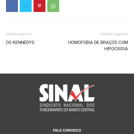
Matéria anterior
Matéria seguinte
OS KENNEDYS
HOMOFOBIA DE BRAÇOS COM
HIPOCRISIA
FALE CONOSCO