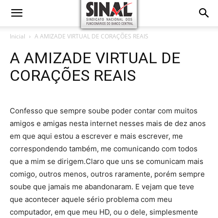
Inicial
A AMIZADE VIRTUAL DE CORAÇÕES REAIS
A AMIZADE VIRTUAL DE
CORAÇÕES REAIS
Confesso que sempre soube poder contar com muitos
amigos e amigas nesta internet nesses mais de dez anos
em que aqui estou a escrever e mais escrever, me
correspondendo também, me comunicando com todos
que a mim se dirigem.Claro que uns se comunicam mais
comigo, outros menos, outros raramente, porém sempre
soube que jamais me abandonaram. E vejam que teve
que acontecer aquele sério problema com meu
computador, em que meu HD, ou o dele, simplesmente