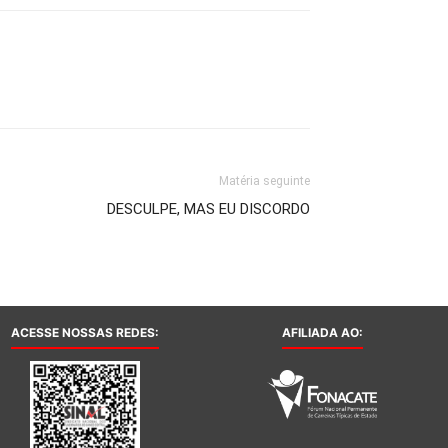
Matéria seguinte
DESCULPE, MAS EU DISCORDO
ACESSE NOSSAS REDES:
AFILIADA AO: