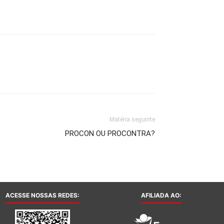
Matéria seguinte
PROCON OU PROCONTRA?
ACESSE NOSSAS REDES:
AFILIADA AO: