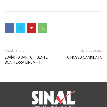
Matéria anterior
Matéria seguinte
ESPÍRITO SANTO – GENTE
O NOSSO CANDIDATO
BOA, TERRA LINDA – I