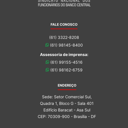
FALE CONOSCO
(61) 3322-8208
(61) 98145-8400
Assessoria de imprensa:
(61) 99155-4516
(61) 98162-6759
ENDEREÇO
Sede: Setor Comercial Sul,
Quadra 1, Bloco G - Sala 401
Edifício Baracat - Asa Sul
CEP: 70309-900 - Brasília - DF