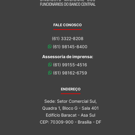
FALE CONOSCO
(61) 3322-8208
(61) 98145-8400
Assessoria de imprensa:
(61) 99155-4516
(61) 98162-6759
ENDEREÇO
Sede: Setor Comercial Sul,
Quadra 1, Bloco G - Sala 401
Edifício Baracat - Asa Sul
CEP: 70309-900 - Brasília - DF