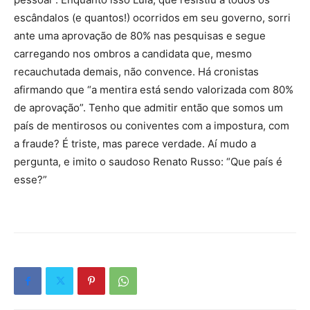
escândalos (e quantos!) ocorridos em seu governo, sorri
ante uma aprovação de 80% nas pesquisas e segue
carregando nos ombros a candidata que, mesmo
recauchutada demais, não convence. Há cronistas
afirmando que “a mentira está sendo valorizada com 80%
de aprovação”. Tenho que admitir então que somos um
país de mentirosos ou coniventes com a impostura, com
a fraude? É triste, mas parece verdade. Aí mudo a
pergunta, e imito o saudoso Renato Russo: “Que país é
esse?”