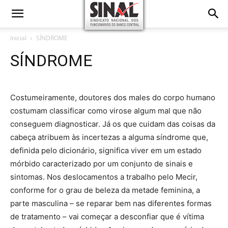
Inicial
SÍNDROME
SÍNDROME
Costumeiramente, doutores dos males do corpo humano
costumam classificar como virose algum mal que não
conseguem diagnosticar. Já os que cuidam das coisas da
cabeça atribuem às incertezas a alguma síndrome que,
definida pelo dicionário, significa viver em um estado
mórbido caracterizado por um conjunto de sinais e
sintomas. Nos deslocamentos a trabalho pelo Mecir,
conforme for o grau de beleza da metade feminina, a
parte masculina – se reparar bem nas diferentes formas
de tratamento – vai começar a desconfiar que é vítima