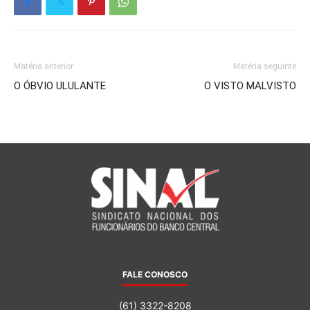
Matéria anterior
Matéria seguinte
O ÓBVIO ULULANTE
O VISTO MALVISTO
FALE CONOSCO
(61) 3322-8208