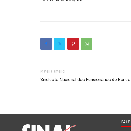
Matéria anterior
Sindicato Nacional dos Funcionários do Banco
FALE