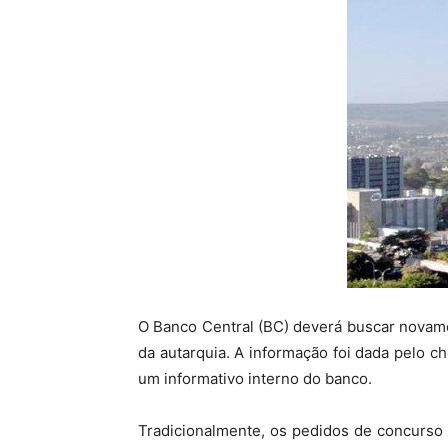
O Banco Central (BC) deverá buscar novame
da autarquia. A informação foi dada pelo c
um informativo interno do banco.
Tradicionalmente, os pedidos de concurso 