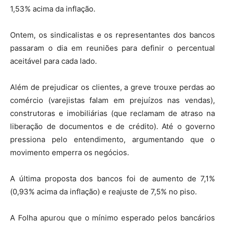
1,53% acima da inflação.
Ontem, os sindicalistas e os representantes dos bancos
passaram o dia em reuniões para definir o percentual
aceitável para cada lado.
Além de prejudicar os clientes, a greve trouxe perdas ao
comércio (varejistas falam em prejuízos nas vendas),
construtoras e imobiliárias (que reclamam de atraso na
liberação de documentos e de crédito). Até o governo
pressiona pelo entendimento, argumentando que o
movimento emperra os negócios.
A última proposta dos bancos foi de aumento de 7,1%
(0,93% acima da inflação) e reajuste de 7,5% no piso.
A Folha apurou que o mínimo esperado pelos bancários