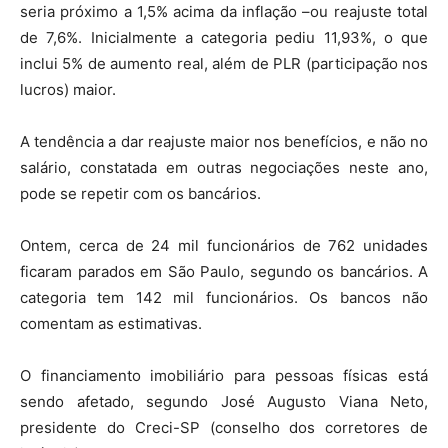
seria próximo a 1,5% acima da inflação –ou reajuste total
de 7,6%. Inicialmente a categoria pediu 11,93%, o que
inclui 5% de aumento real, além de PLR (participação nos
lucros) maior.
A tendência a dar reajuste maior nos benefícios, e não no
salário, constatada em outras negociações neste ano,
pode se repetir com os bancários.
Ontem, cerca de 24 mil funcionários de 762 unidades
ficaram parados em São Paulo, segundo os bancários. A
categoria tem 142 mil funcionários. Os bancos não
comentam as estimativas.
O financiamento imobiliário para pessoas físicas está
sendo afetado, segundo José Augusto Viana Neto,
presidente do Creci-SP (conselho dos corretores de