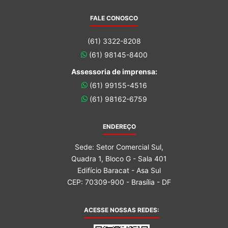
FALE CONOSCO
(61) 3322-8208
(61) 98145-8400
Assessoria de imprensa:
(61) 99155-4516
(61) 98162-6759
ENDEREÇO
Sede: Setor Comercial Sul,
Quadra 1, Bloco G - Sala 401
Edifício Baracat - Asa Sul
CEP: 70309-900 - Brasília - DF
ACESSE NOSSAS REDES: