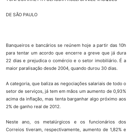
DE SÃO PAULO
Banqueiros e bancários se reúnem hoje a partir das 10h
para tentar um acordo que encerre a greve que já dura
22 dias e prejudica o comércio e o setor imobiliário. É a
maior paralisação desde 2004, quando durou 30 dias.
A categoria, que baliza as negociações salariais de todo o
setor de serviços, já tem em mãos um aumento de 0,93%
acima da inflação, mas tenta barganhar algo próximo aos
2% de ganho real de 2012.
Neste ano, os metalúrgicos e os funcionários dos
Correios tiveram, respectivamente, aumento de 1,82% e