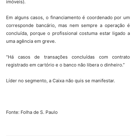
imóveis).
Em alguns casos, o financiamento é coordenado por um
corresponde bancário, mas nem sempre a operação é
concluída, porque o profissional costuma estar ligado a
uma agência em greve.
“Há casos de transações concluídas com contrato
registrado em cartório e o banco não libera o dinheiro.”
Líder no segmento, a Caixa não quis se manifestar.
Fonte: Folha de S. Paulo