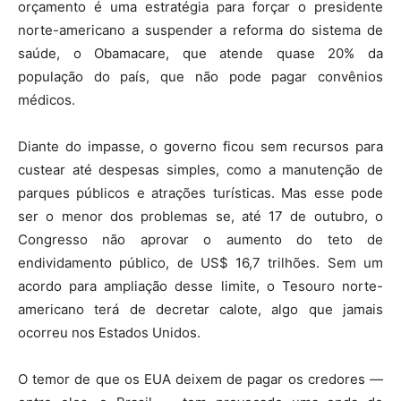
orçamento é uma estratégia para forçar o presidente
norte-americano a suspender a reforma do sistema de
saúde, o Obamacare, que atende quase 20% da
população do país, que não pode pagar convênios
médicos.
Diante do impasse, o governo ficou sem recursos para
custear até despesas simples, como a manutenção de
parques públicos e atrações turísticas. Mas esse pode
ser o menor dos problemas se, até 17 de outubro, o
Congresso não aprovar o aumento do teto de
endividamento público, de US$ 16,7 trilhões. Sem um
acordo para ampliação desse limite, o Tesouro norte-
americano terá de decretar calote, algo que jamais
ocorreu nos Estados Unidos.
O temor de que os EUA deixem de pagar os credores —