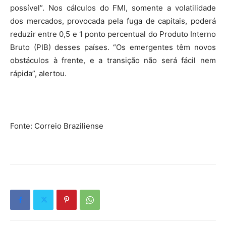
possível”. Nos cálculos do FMI, somente a volatilidade
dos mercados, provocada pela fuga de capitais, poderá
reduzir entre 0,5 e 1 ponto percentual do Produto Interno
Bruto (PIB) desses países. “Os emergentes têm novos
obstáculos à frente, e a transição não será fácil nem
rápida”, alertou.
Fonte: Correio Braziliense