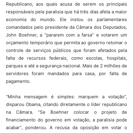
Republicano, aos quais acusa de serem os principais
responsáveis pela paralisia que há três dias afeta a maior
economia do mundo. Ele instou os parlamentares
comandados pelo presidente da Câmara dos Deputados,
John Boehner, a “pararem com a farsa” e votarem um
orçamento temporário que permita ao governo retomar o
controle de serviços públicos que foram afetados pela
falta de recursos federais, como escolas, hospitais,
parques e até a segurança nacional. Mais de 2 milhões de
servidores foram mandados para casa, por falta de
pagamento.
“Minha mensagem é simples: marquem a votação”,
disparou Obama, citando diretamente o líder republicano
na Câmara. “Se Boehner colocar o projeto de
financiamento do governo em votação, a paralisia pode
acabar”, ponderou. A recusa da oposição em votar o