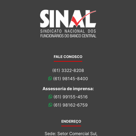
FALE CONOSCO
(61) 3322-8208
(61) 98145-8400
Assessoria de imprensa:
(61) 99155-4516
(61) 98162-6759
ENDEREÇO
Sede: Setor Comercial Sul,