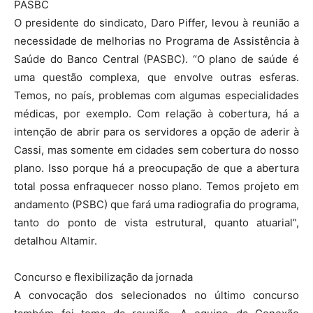
PASBC
O presidente do sindicato, Daro Piffer, levou à reunião a
necessidade de melhorias no Programa de Assistência à
Saúde do Banco Central (PASBC). “O plano de saúde é
uma questão complexa, que envolve outras esferas.
Temos, no país, problemas com algumas especialidades
médicas, por exemplo. Com relação à cobertura, há a
intenção de abrir para os servidores a opção de aderir à
Cassi, mas somente em cidades sem cobertura do nosso
plano. Isso porque há a preocupação de que a abertura
total possa enfraquecer nosso plano. Temos projeto em
andamento (PSBC) que fará uma radiografia do programa,
tanto do ponto de vista estrutural, quanto atuarial”,
detalhou Altamir.
Concurso e flexibilização da jornada
A convocação dos selecionados no último concurso