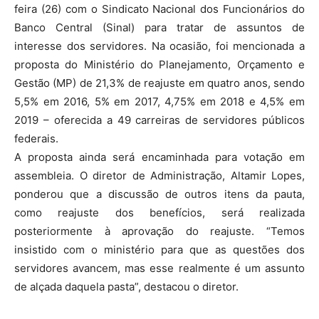
feira (26) com o Sindicato Nacional dos Funcionários do
Banco Central (Sinal) para tratar de assuntos de
interesse dos servidores. Na ocasião, foi mencionada a
proposta do Ministério do Planejamento, Orçamento e
Gestão (MP) de 21,3% de reajuste em quatro anos, sendo
5,5% em 2016, 5% em 2017, 4,75% em 2018 e 4,5% em
2019 – oferecida a 49 carreiras de servidores públicos
federais.
A proposta ainda será encaminhada para votação em
assembleia. O diretor de Administração, Altamir Lopes,
ponderou que a discussão de outros itens da pauta,
como reajuste dos benefícios, será realizada
posteriormente à aprovação do reajuste. “Temos
insistido com o ministério para que as questões dos
servidores avancem, mas esse realmente é um assunto
de alçada daquela pasta”, destacou o diretor.