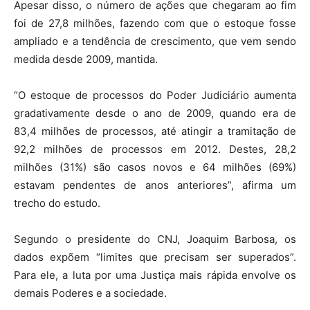
Apesar disso, o número de ações que chegaram ao fim
foi de 27,8 milhões, fazendo com que o estoque fosse
ampliado e a tendência de crescimento, que vem sendo
medida desde 2009, mantida.
“O estoque de processos do Poder Judiciário aumenta
gradativamente desde o ano de 2009, quando era de
83,4 milhões de processos, até atingir a tramitação de
92,2 milhões de processos em 2012. Destes, 28,2
milhões (31%) são casos novos e 64 milhões (69%)
estavam pendentes de anos anteriores”, afirma um
trecho do estudo.
Segundo o presidente do CNJ, Joaquim Barbosa, os
dados expõem “limites que precisam ser superados”.
Para ele, a luta por uma Justiça mais rápida envolve os
demais Poderes e a sociedade.