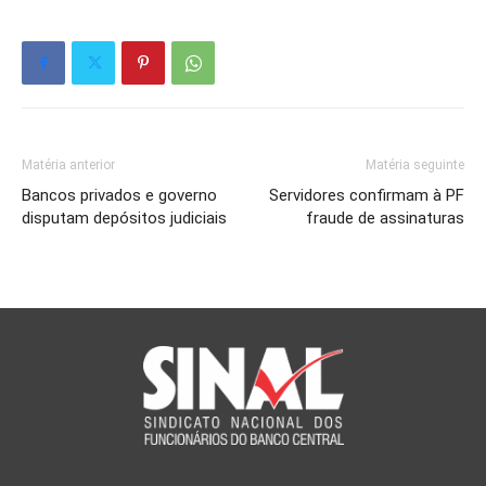
Matéria anterior
Matéria seguinte
Bancos privados e governo
Servidores confirmam à PF
disputam depósitos judiciais
fraude de assinaturas