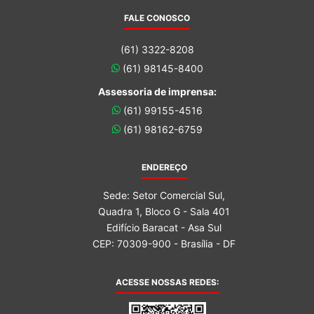
FALE CONOSCO
(61) 3322-8208
(61) 98145-8400
Assessoria de imprensa:
(61) 99155-4516
(61) 98162-6759
ENDEREÇO
Sede: Setor Comercial Sul,
Quadra 1, Bloco G - Sala 401
Edifício Baracat - Asa Sul
CEP: 70309-900 - Brasília - DF
ACESSE NOSSAS REDES: