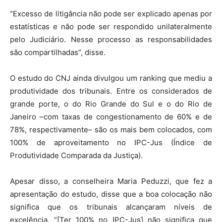
“Excesso de litigância não pode ser explicado apenas por
estatísticas e não pode ser respondido unilateralmente
pelo Judiciário. Nesse processo as responsabilidades
são compartilhadas”, disse.
O estudo do CNJ ainda divulgou um ranking que mediu a
produtividade dos tribunais. Entre os considerados de
grande porte, o do Rio Grande do Sul e o do Rio de
Janeiro –com taxas de congestionamento de 60% e de
78%, respectivamente– são os mais bem colocados, com
100% de aproveitamento no IPC-Jus (Índice de
Produtividade Comparada da Justiça).
Apesar disso, a conselheira Maria Peduzzi, que fez a
apresentação do estudo, disse que a boa colocação não
significa que os tribunais alcançaram níveis de
excelência. “[Ter 100% no IPC-Jus] não significa que