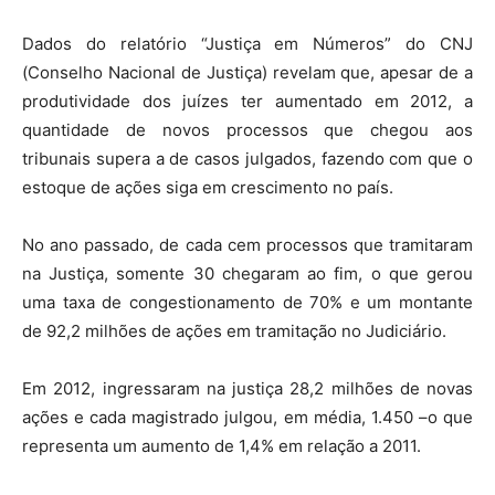
Dados do relatório “Justiça em Números” do CNJ
(Conselho Nacional de Justiça) revelam que, apesar de a
produtividade dos juízes ter aumentado em 2012, a
quantidade de novos processos que chegou aos
tribunais supera a de casos julgados, fazendo com que o
estoque de ações siga em crescimento no país.
No ano passado, de cada cem processos que tramitaram
na Justiça, somente 30 chegaram ao fim, o que gerou
uma taxa de congestionamento de 70% e um montante
de 92,2 milhões de ações em tramitação no Judiciário.
Em 2012, ingressaram na justiça 28,2 milhões de novas
ações e cada magistrado julgou, em média, 1.450 –o que
representa um aumento de 1,4% em relação a 2011.