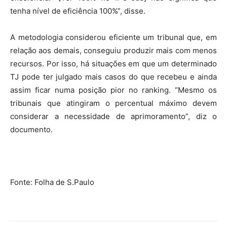
tenha nível de eficiência 100%”, disse.
A metodologia considerou eficiente um tribunal que, em
relação aos demais, conseguiu produzir mais com menos
recursos. Por isso, há situações em que um determinado
TJ pode ter julgado mais casos do que recebeu e ainda
assim ficar numa posição pior no ranking. “Mesmo os
tribunais que atingiram o percentual máximo devem
considerar a necessidade de aprimoramento”, diz o
documento.
Fonte: Folha de S.Paulo