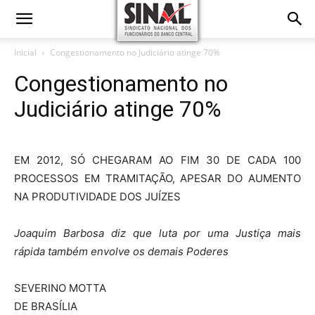
Inicial
Congestionamento no Judiciário atinge 70%
Congestionamento no
Judiciário atinge 70%
EM 2012, SÓ CHEGARAM AO FIM 30 DE CADA 100
PROCESSOS EM TRAMITAÇÃO, APESAR DO AUMENTO
NA PRODUTIVIDADE DOS JUÍZES
Joaquim Barbosa diz que luta por uma Justiça mais
rápida também envolve os demais Poderes
SEVERINO MOTTA
DE BRASÍLIA