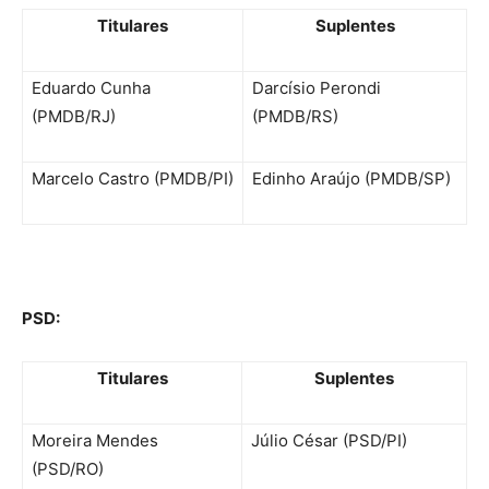
Titulares
Suplentes
Eduardo Cunha
Darcísio Perondi
(PMDB/RJ)
(PMDB/RS)
Marcelo Castro (PMDB/PI)
Edinho Araújo (PMDB/SP)
PSD:
Titulares
Suplentes
Moreira Mendes
Júlio César (PSD/PI)
(PSD/RO)