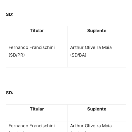
SD:
Titular
Suplente
Fernando Francischini
Arthur Oliveira Maia
(SD/PR)
(SD/BA)
SD:
Titular
Suplente
Fernando Francischini
Arthur Oliveira Maia