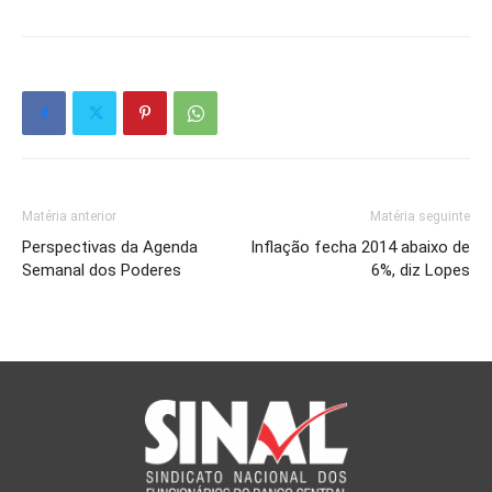
Matéria anterior
Matéria seguinte
Perspectivas da Agenda
Inflação fecha 2014 abaixo de
Semanal dos Poderes
6%, diz Lopes