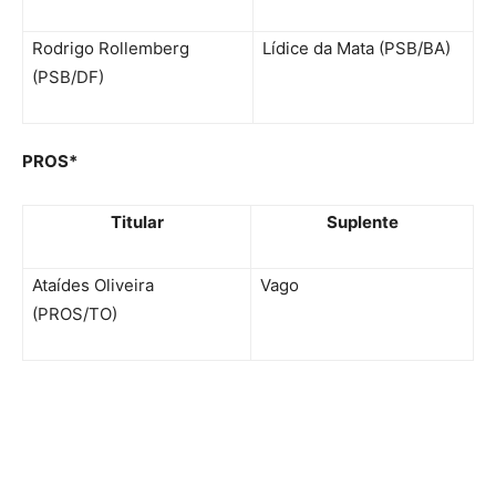
Rodrigo Rollemberg
Lídice da Mata (PSB/BA)
(PSB/DF)
PROS*
Titular
Suplente
Ataídes Oliveira
Vago
(PROS/TO)