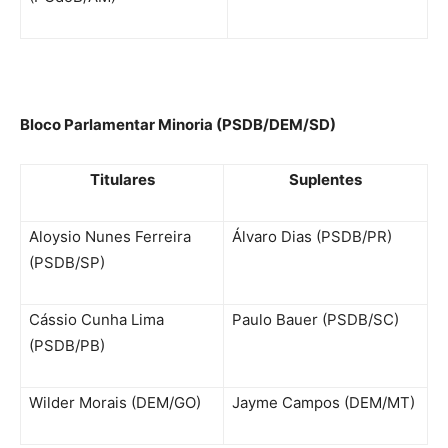
Bloco Parlamentar Minoria (PSDB/DEM/SD)
Titulares
Suplentes
Aloysio Nunes Ferreira
Álvaro Dias (PSDB/PR)
(PSDB/SP)
Cássio Cunha Lima
Paulo Bauer (PSDB/SC)
(PSDB/PB)
Wilder Morais (DEM/GO)
Jayme Campos (DEM/MT)