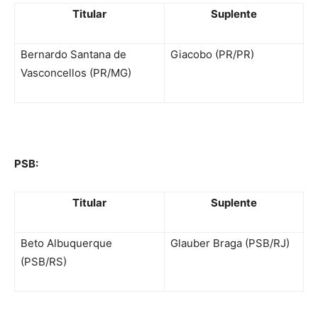
Titular
Suplente
Bernardo Santana de
Giacobo (PR/PR)
Vasconcellos (PR/MG)
PSB:
Titular
Suplente
Beto Albuquerque
Glauber Braga (PSB/RJ)
(PSB/RS)