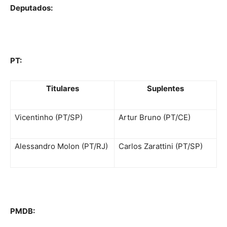
Deputados:
PT:
Titulares
Suplentes
Vicentinho (PT/SP)
Artur Bruno (PT/CE)
Alessandro Molon (PT/RJ)
Carlos Zarattini (PT/SP)
PMDB: