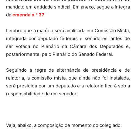
mandato em entidade sindical. Em anexo, segue a íntegra
da
emenda n.º 37
.
Lembro que a matéria será analisada em Comissão Mista,
integrada por deputado federais e senadores, antes de
ser votada no Plenário da Câmara dos Deputados e,
posteriormente, pelo Plenário do Senado Federal.
Seguindo a regra de alternância de presidência e de
relatoria, a comissão mista, que ainda não foi instalada,
será presidida por um deputado e a relatoria ficará sob a
responsabilidade de um senador.
Veja, abaixo, a composição de momento do colegiado: