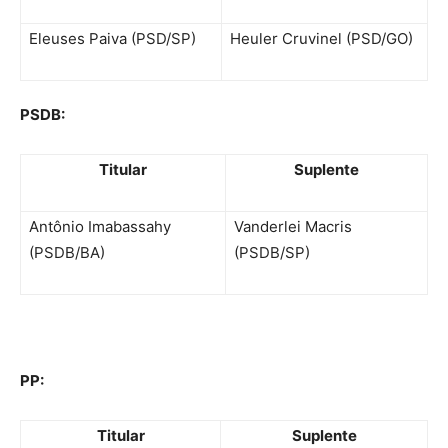
Eleuses Paiva (PSD/SP)
Heuler Cruvinel (PSD/GO)
PSDB:
Titular
Suplente
Antônio Imabassahy
Vanderlei Macris
(PSDB/BA)
(PSDB/SP)
PP:
Titular
Suplente