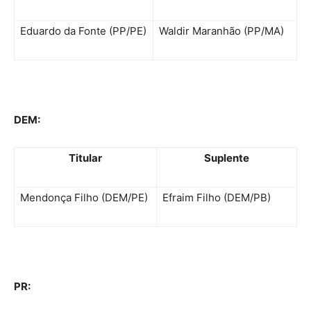
Eduardo da Fonte (PP/PE)
Waldir Maranhão (PP/MA)
DEM:
Titular
Suplente
Mendonça Filho (DEM/PE)
Efraim Filho (DEM/PB)
PR: