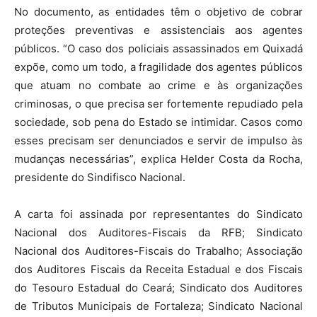
No documento, as entidades têm o objetivo de cobrar
proteções preventivas e assistenciais aos agentes
públicos. “O caso dos policiais assassinados em Quixadá
expõe, como um todo, a fragilidade dos agentes públicos
que atuam no combate ao crime e às organizações
criminosas, o que precisa ser fortemente repudiado pela
sociedade, sob pena do Estado se intimidar. Casos como
esses precisam ser denunciados e servir de impulso às
mudanças necessárias”, explica Helder Costa da Rocha,
presidente do Sindifisco Nacional.
A carta foi assinada por representantes do Sindicato
Nacional dos Auditores-Fiscais da RFB; Sindicato
Nacional dos Auditores-Fiscais do Trabalho; Associação
dos Auditores Fiscais da Receita Estadual e dos Fiscais
do Tesouro Estadual do Ceará; Sindicato dos Auditores
de Tributos Municipais de Fortaleza; Sindicato Nacional