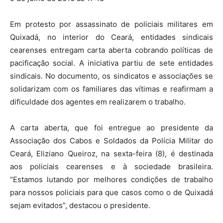
Em protesto por assassinato de policiais militares em
Quixadá, no interior do Ceará, entidades sindicais
cearenses entregam carta aberta cobrando políticas de
pacificação social. A iniciativa partiu de sete entidades
sindicais. No documento, os sindicatos e associações se
solidarizam com os familiares das vítimas e reafirmam a
dificuldade dos agentes em realizarem o trabalho.
A carta aberta, que foi entregue ao presidente da
Associação dos Cabos e Soldados da Polícia Militar do
Ceará, Eliziano Queiroz, na sexta-feira (8), é destinada
aos policiais cearenses e à sociedade brasileira.
“Estamos lutando por melhores condições de trabalho
para nossos policiais para que casos como o de Quixadá
sejam evitados”, destacou o presidente.