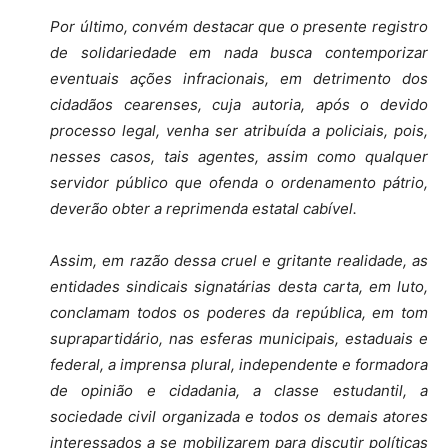
Por último, convém destacar que o presente registro
de solidariedade em nada busca contemporizar
eventuais ações infracionais, em detrimento dos
cidadãos cearenses, cuja autoria, após o devido
processo legal, venha ser atribuída a policiais, pois,
nesses casos, tais agentes, assim como qualquer
servidor público que ofenda o ordenamento pátrio,
deverão obter a reprimenda estatal cabível.
Assim, em razão dessa cruel e gritante realidade, as
entidades sindicais signatárias desta carta, em luto,
conclamam todos os poderes da república, em tom
suprapartidário, nas esferas municipais, estaduais e
federal, a imprensa plural, independente e formadora
de opinião e cidadania, a classe estudantil, a
sociedade civil organizada e todos os demais atores
interessados a se mobilizarem para discutir políticas