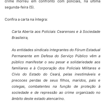
crime morreu em confronto com policiais, na última
segunda-feira (5).
Confira a carta na íntegra:
Carta Aberta aos Policiais Cearenses e à Sociedade
Brasileira,
As entidades sindicais integrantes do Fórum Estadual
Permanente em Defesa do Serviço Público vêm a
público manifestar o seu pesar e solidariedade aos
familiares e à Corporação dos Policiais Militares e
Civis do Estado do Ceará, pelas inestimáveis e
precoces perdas de seus filhos, maridos, pais e
colegas, combatentes na função de proteção à
sociedade e de repressão ao crime organizado no
âmbito deste estado alencarino.