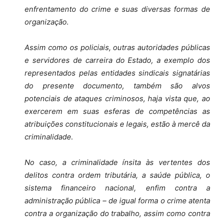
enfrentamento do crime e suas diversas formas de
organização.
Assim como os policiais, outras autoridades públicas
e servidores de carreira do Estado, a exemplo dos
representados pelas entidades sindicais signatárias
do presente documento, também são alvos
potenciais de ataques criminosos, haja vista que, ao
exercerem em suas esferas de competências as
atribuições constitucionais e legais, estão à mercê da
criminalidade.
No caso, a criminalidade ínsita às vertentes dos
delitos contra ordem tributária, a saúde pública, o
sistema financeiro nacional, enfim contra a
administração pública – de igual forma o crime atenta
contra a organização do trabalho, assim como contra