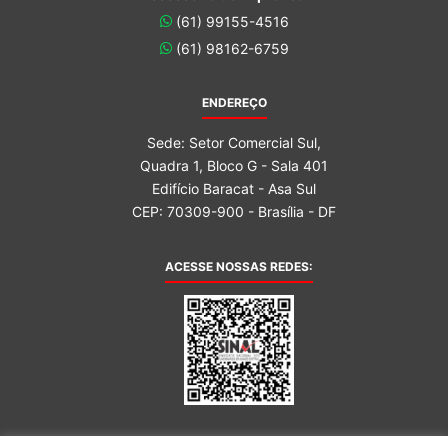
(61) 99155-4516
(61) 98162-6759
ENDEREÇO
Sede: Setor Comercial Sul,
Quadra 1, Bloco G - Sala 401
Edifício Baracat - Asa Sul
CEP: 70309-900 - Brasília - DF
ACESSE NOSSAS REDES: