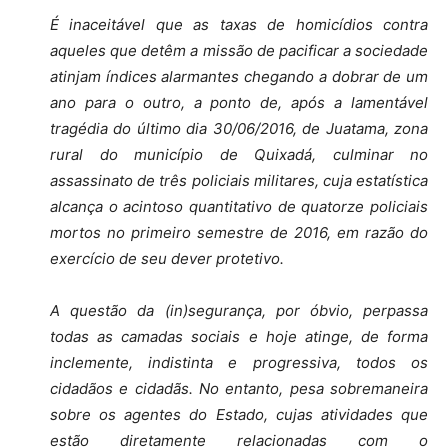
É inaceitável que as taxas de homicídios contra
aqueles que detêm a missão de pacificar a sociedade
atinjam índices alarmantes chegando a dobrar de um
ano para o outro, a ponto de, após a lamentável
tragédia do último dia 30/06/2016, de Juatama, zona
rural do município de Quixadá, culminar no
assassinato de três policiais militares, cuja estatística
alcança o acintoso quantitativo de quatorze policiais
mortos no primeiro semestre de 2016, em razão do
exercício de seu dever protetivo.
A questão da (in)segurança, por óbvio, perpassa
todas as camadas sociais e hoje atinge, de forma
inclemente, indistinta e progressiva, todos os
cidadãos e cidadãs. No entanto, pesa sobremaneira
sobre os agentes do Estado, cujas atividades que
estão diretamente relacionadas com o