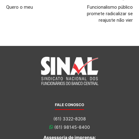
Quero o meu
Funcionalismo público
promete radicalizar se
reajuste não vier
FALE CONOSCO
(61) 3322-8208
(61) 98145-8400
Assessoria de imprensa: