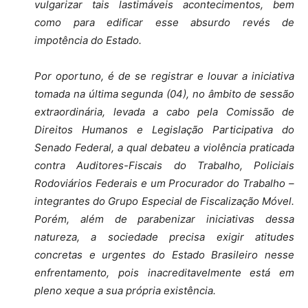
vulgarizar tais lastimáveis acontecimentos, bem
como para edificar esse absurdo revés de
impotência do Estado.
Por oportuno, é de se registrar e louvar a iniciativa
tomada na última segunda (04), no âmbito de sessão
extraordinária, levada a cabo pela Comissão de
Direitos Humanos e Legislação Participativa do
Senado Federal, a qual debateu a violência praticada
contra Auditores-Fiscais do Trabalho, Policiais
Rodoviários Federais e um Procurador do Trabalho –
integrantes do Grupo Especial de Fiscalização Móvel.
Porém, além de parabenizar iniciativas dessa
natureza, a sociedade precisa exigir atitudes
concretas e urgentes do Estado Brasileiro nesse
enfrentamento, pois inacreditavelmente está em
pleno xeque a sua própria existência.