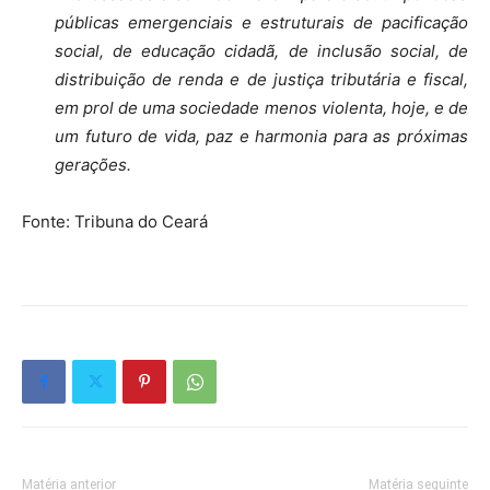
públicas emergenciais e estruturais de pacificação
social, de educação cidadã, de inclusão social, de
distribuição de renda e de justiça tributária e fiscal,
em prol de uma sociedade menos violenta, hoje, e de
um futuro de vida, paz e harmonia para as próximas
gerações.
Fonte: Tribuna do Ceará
Matéria anterior
Matéria seguinte