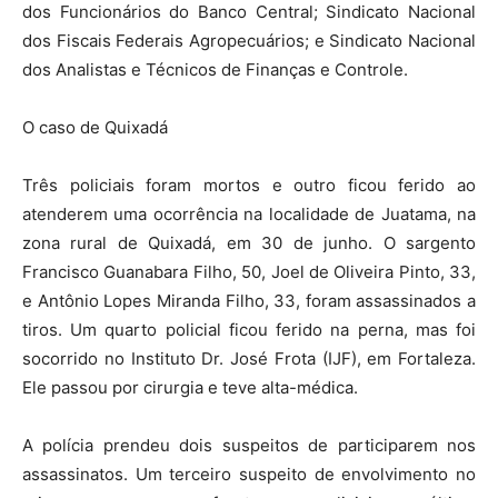
dos Funcionários do Banco Central; Sindicato Nacional
dos Fiscais Federais Agropecuários; e Sindicato Nacional
dos Analistas e Técnicos de Finanças e Controle.
O caso de Quixadá
Três policiais foram mortos e outro ficou ferido ao
atenderem uma ocorrência na localidade de Juatama, na
zona rural de Quixadá, em 30 de junho. O sargento
Francisco Guanabara Filho, 50, Joel de Oliveira Pinto, 33,
e Antônio Lopes Miranda Filho, 33, foram assassinados a
tiros. Um quarto policial ficou ferido na perna, mas foi
socorrido no Instituto Dr. José Frota (IJF), em Fortaleza.
Ele passou por cirurgia e teve alta-médica.
A polícia prendeu dois suspeitos de participarem nos
assassinatos. Um terceiro suspeito de envolvimento no