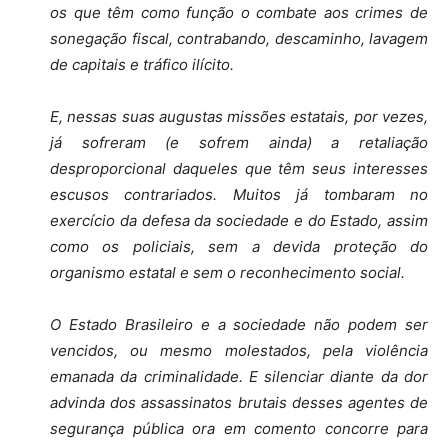
os que têm como função o combate aos crimes de
sonegação fiscal, contrabando, descaminho, lavagem
de capitais e tráfico ilícito.
E, nessas suas augustas missões estatais, por vezes,
já sofreram (e sofrem ainda) a retaliação
desproporcional daqueles que têm seus interesses
escusos contrariados. Muitos já tombaram no
exercício da defesa da sociedade e do Estado, assim
como os policiais, sem a devida proteção do
organismo estatal e sem o reconhecimento social.
O Estado Brasileiro e a sociedade não podem ser
vencidos, ou mesmo molestados, pela violência
emanada da criminalidade. E silenciar diante da dor
advinda dos assassinatos brutais desses agentes de
segurança pública ora em comento concorre para