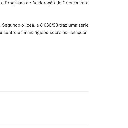
e o Programa de Aceleração do Crescimento
. Segundo o Ipea, a 8.666/93 traz uma série
 controles mais rígidos sobre as licitações.