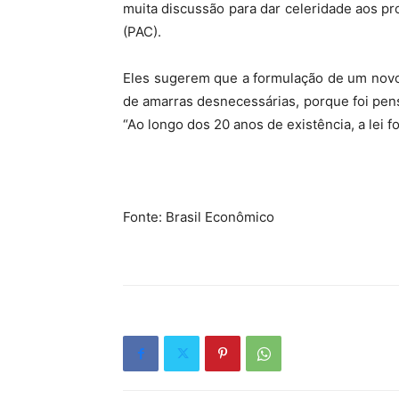
muita discussão para dar celeridade aos 
(PAC).
Eles sugerem que a formulação de um novo m
de amarras desnecessárias, porque foi pensa
“Ao longo dos 20 anos de existência, a lei fo
Fonte: Brasil Econômico