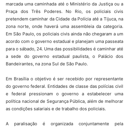
marcada uma caminhada até o Ministério da Justiça ou a
Praça dos Três Poderes. No Rio, os policiais civis
pretendem caminhar da Cidade da Polícia até a Tijuca, na
zona norte, onde haverá uma assembleia da categoria.
Em São Paulo, os policiais civis ainda não chegaram a um
acordo com o governo estadual e planejam uma passeata
para o sábado, 24. Uma das possibilidades é caminhar até
a sede do governo estadual paulista, o Palácio dos
Bandeirantes, na zona Sul de São Paulo.
Em Brasília o objetivo é ser recebido por representante
do governo federal. Entidades de classe das polícias civil
e federal pressionam o governo a estabelecer uma
política nacional de Segurança Pública, além de melhorar
as condições salariais e de trabalho dos policiais.
A paralisação é organizada conjuntamente pela