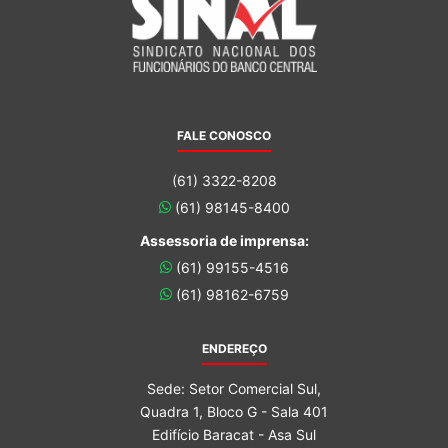
FALE CONOSCO
(61) 3322-8208
(61) 98145-8400
Assessoria de imprensa:
(61) 99155-4516
(61) 98162-6759
ENDEREÇO
Sede: Setor Comercial Sul,
Quadra 1, Bloco G - Sala 401
Edifício Baracat - Asa Sul