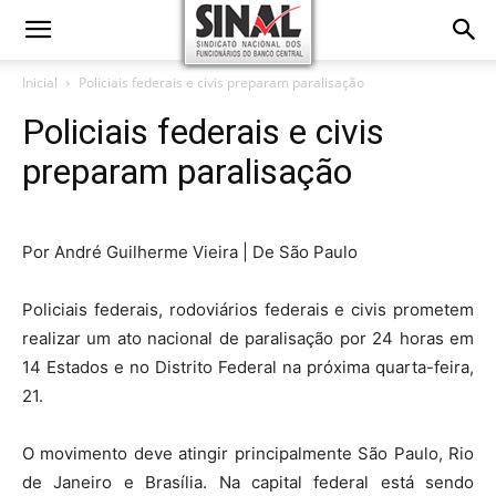
Inicial
Policiais federais e civis preparam paralisação
Policiais federais e civis
preparam paralisação
Por André Guilherme Vieira | De São Paulo
Policiais federais, rodoviários federais e civis prometem
realizar um ato nacional de paralisação por 24 horas em
14 Estados e no Distrito Federal na próxima quarta-feira,
21.
O movimento deve atingir principalmente São Paulo, Rio
de Janeiro e Brasília. Na capital federal está sendo