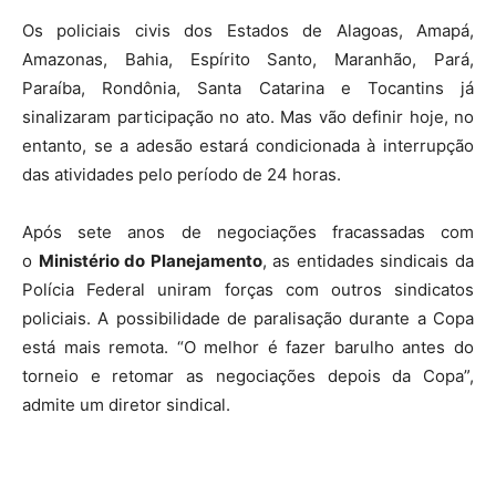
Os policiais civis dos Estados de Alagoas, Amapá,
Amazonas, Bahia, Espírito Santo, Maranhão, Pará,
Paraíba, Rondônia, Santa Catarina e Tocantins já
sinalizaram participação no ato. Mas vão definir hoje, no
entanto, se a adesão estará condicionada à interrupção
das atividades pelo período de 24 horas.
Após sete anos de negociações fracassadas com
o
Ministério do Planejamento
, as entidades sindicais da
Polícia Federal uniram forças com outros sindicatos
policiais. A possibilidade de paralisação durante a Copa
está mais remota. “O melhor é fazer barulho antes do
torneio e retomar as negociações depois da Copa”,
admite um diretor sindical.