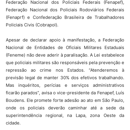
Federação Nacional dos Policiais Federais (Fenapef),
Federação Nacional dos Policiais Rodoviários Federais
(Fenaprf) e Confederação Brasileira de Trabalhadores
Policiais Civis (Cobrapol).
Apesar de declarar apoio à manifestação, a Federação
Nacional de Entidades de Oficiais Militares Estaduais
(Feneme) não deve aderir à paralisação. A Lei estabelece
que policiais militares são responsáveis pela prevenção e
repressão ao crime nos Estados. “Atenderemos à
previsão legal de manter 30% dos efetivos trabalhando.
Mas inquéritos, perícias e serviços administrativos
ficarão parados”, avisa o vice-presidente da Fenapef, Luís
Boudens. Ele promete forte adesão ao ato em São Paulo,
onde os policiais deverão caminhar até a sede da
superintendência regional, na Lapa, zona Oeste da
cidade.