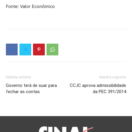
Fonte: Valor Econômico
Matéria anterior
Matéria seguinte
Governo terá de suar para
CCJC aprova admissibilidade
fechar as contas
da PEC 391/2014