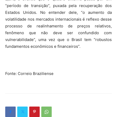
“período de transição”, puxada pela recuperação dos
Estados Unidos. No entender dele, “o aumento da
volatilidade nos mercados internacionais é reflexo desse
processo de realinhamento de preços relativos,
fenômeno que não deve ser confundido com
vulnerabilidade”, uma vez que o Brasil tem “robustos
fundamentos econômicos e financeiros”.
Fonte: Correio Braziliense