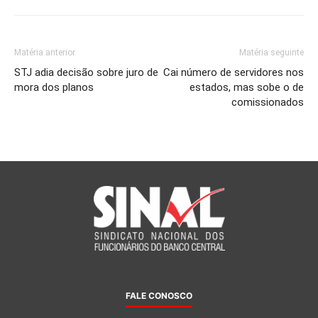
Matéria anterior
Matéria seguinte
STJ adia decisão sobre juro de
Cai número de servidores nos
mora dos planos
estados, mas sobe o de
comissionados
FALE CONOSCO