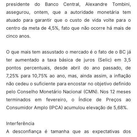
presidente do Banco Central, Alexandre Tombini,
assegurou, ontem, que a autoridade monetária tem
atuado para garantir que o custo de vida volte para o
centro da meta de 4,5%, fato que não ocorre há mais de
cinco anos.
O que mais tem assustado o mercado é o fato de o BC já
ter aumentado a taxa básica de juros (Selic) em 3,5
pontos percentuais, desde abril do ano passado, de
7,25% para 10,75% ao ano, mas, ainda assim, a inflação
não cedeu o suficiente para encostar no objetivo definido
pelo Conselho Monetário Nacional (CMN). Nos 12 meses
terminados em fevereiro, o Índice de Preços ao
Consumidor Amplo (IPCA) acumulou elevação de 5,68%.
Interferência
A desconfiança é tamanha que as expectativas dos