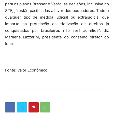
para os planos Bresser e Verão, as decisões, inclusive no
STF, já estão pacificadas a favor dos poupadores. Todo e
qualquer tipo de medida judicial ou extrajudicial que
importe na protelação da efetivação de direitos já
conquistados por brasileiros não será admitida”, diz
Marilena Lazzarini, presidente do conselho diretor do
Idec.
Fonte: Valor Econômico