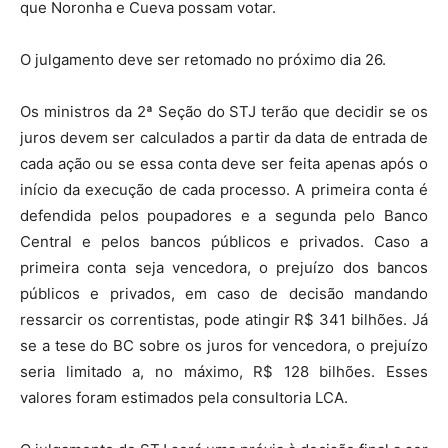
que Noronha e Cueva possam votar.
O julgamento deve ser retomado no próximo dia 26.
Os ministros da 2ª Seção do STJ terão que decidir se os
juros devem ser calculados a partir da data de entrada de
cada ação ou se essa conta deve ser feita apenas após o
início da execução de cada processo. A primeira conta é
defendida pelos poupadores e a segunda pelo Banco
Central e pelos bancos públicos e privados. Caso a
primeira conta seja vencedora, o prejuízo dos bancos
públicos e privados, em caso de decisão mandando
ressarcir os correntistas, pode atingir R$ 341 bilhões. Já
se a tese do BC sobre os juros for vencedora, o prejuízo
seria limitado a, no máximo, R$ 128 bilhões. Esses
valores foram estimados pela consultoria LCA.