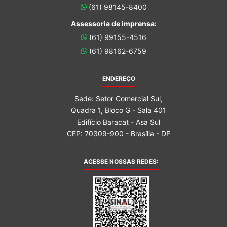
(61) 98145-8400
Assessoria de imprensa:
(61) 99155-4516
(61) 98162-6759
ENDEREÇO
Sede: Setor Comercial Sul,
Quadra 1, Bloco G - Sala 401
Edifício Baracat - Asa Sul
CEP: 70309-900 - Brasília - DF
ACESSE NOSSAS REDES: