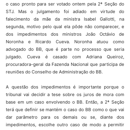
o caso pronto para ser votado ontem pela 2ª Seção do
STJ. Mas o julgamento foi adiado em virtude do
falecimento da mãe da ministra Isabel Gallotti, na
segunda, motivo pelo qual ela pôde não comparecer, e
dos impedimentos dos ministros João Octávio de
Noronha e Ricardo Cueva. Noronha atuou como
advogado do BB, que é parte no processo que seria
julgado. Cueva é casado com Adriana Queiroz,
procuradora-geral da Fazenda Nacional que participa de
reuniões do Conselho de Administração do BB.
A questão dos impedimentos é importante porque o
tribunal vai decidir a tese sobre os juros de mora com
base em um caso envolvendo o BB. Então, a 2ª Seção
terá que definir se mantém o caso do BB como o que vai
dar parâmetro para os demais ou se, diante dos
impedimentos, escolhe outro caso de modo a permitir