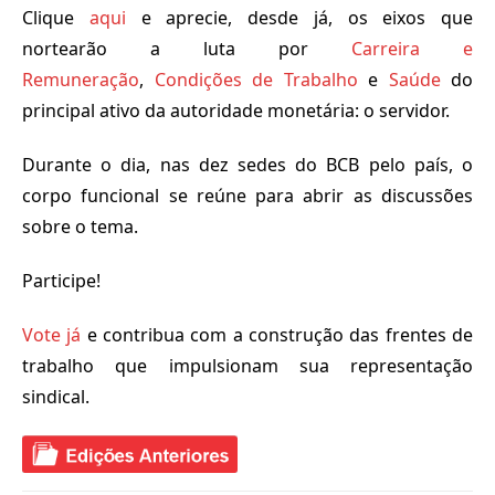
Clique
aqui
e aprecie, desde já, os eixos que
nortearão a luta por
Carreira e
Remuneração
,
Condições de Trabalho
e
Saúde
do
principal ativo da autoridade monetária: o servidor.
Durante o dia, nas dez sedes do BCB pelo país, o
corpo funcional se reúne para abrir as discussões
sobre o tema.
Participe!
Vote já
e contribua com a construção das frentes de
trabalho que impulsionam sua representação
sindical.