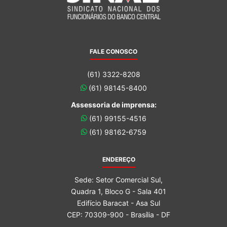
FALE CONOSCO
(61) 3322-8208
(61) 98145-8400
Assessoria de imprensa:
(61) 99155-4516
(61) 98162-6759
ENDEREÇO
Sede: Setor Comercial Sul,
Quadra 1, Bloco G - Sala 401
Edifício Baracat - Asa Sul
CEP: 70309-900 - Brasília - DF