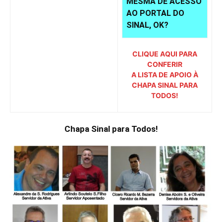
MESMA DE ACESSO
AO PORTAL DO
SINAL, OK?
CLIQUE AQUI PARA
CONFERIR
A LISTA DE APOIO À
CHAPA SINAL PARA
TODOS!
Chapa Sinal para Todos!