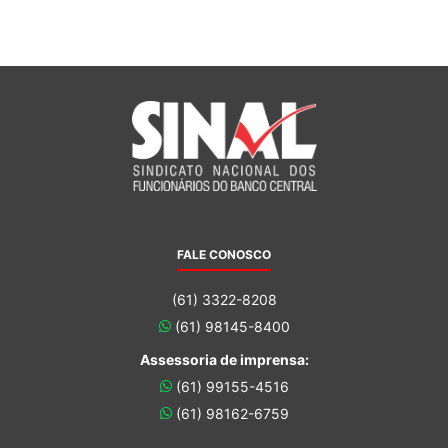
FALE CONOSCO
(61) 3322-8208
(61) 98145-8400
Assessoria de imprensa:
(61) 99155-4516
(61) 98162-6759