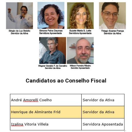
Candidatos ao Conselho Fiscal