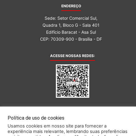
ENDEREÇO
Sede: Setor Comercial Sul,
Quadra 1, Bloco G - Sala 401
Edifício Baracat - Asa Sul
CEP: 70309-900 - Brasília - DF
ACESSE NOSSAS REDES:
AFILIADA AO:
Política de uso de cookies
Usamos cookies em nosso site para fornecer a
experiência mais relevante, lembrando suas preferências