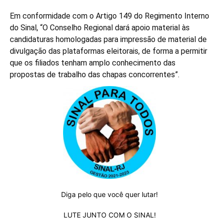
Em conformidade com o Artigo 149 do Regimento Interno
do Sinal, “O Conselho Regional dará apoio material às
candidaturas homologadas para impressão de material de
divulgação das plataformas eleitorais, de forma a permitir
que os filiados tenham amplo conhecimento das
propostas de trabalho das chapas concorrentes”.
Diga pelo que você quer lutar!
LUTE JUNTO COM O SINAL!