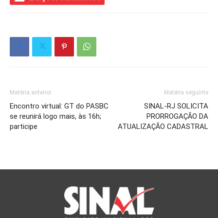
Matéria anterior
Matéria seguinte
Encontro virtual: GT do PASBC
SINAL-RJ SOLICITA
se reunirá logo mais, às 16h;
PRORROGAÇÃO DA
participe
ATUALIZAÇÃO CADASTRAL