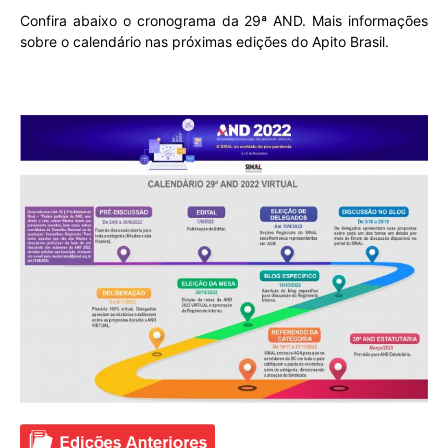
Confira abaixo o cronograma da 29ª AND. Mais informações
sobre o calendário nas próximas edições do Apito Brasil.