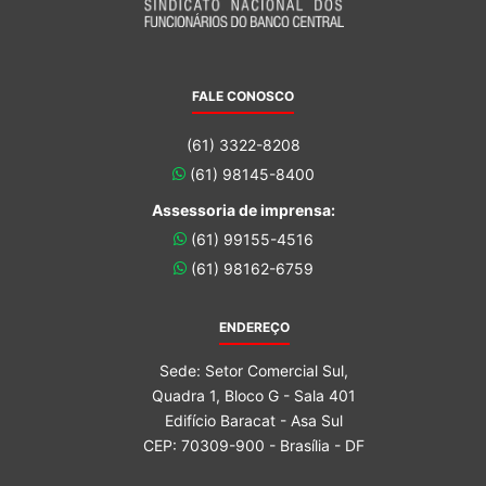
FALE CONOSCO
(61) 3322-8208
(61) 98145-8400
Assessoria de imprensa:
(61) 99155-4516
(61) 98162-6759
ENDEREÇO
Sede: Setor Comercial Sul,
Quadra 1, Bloco G - Sala 401
Edifício Baracat - Asa Sul
CEP: 70309-900 - Brasília - DF