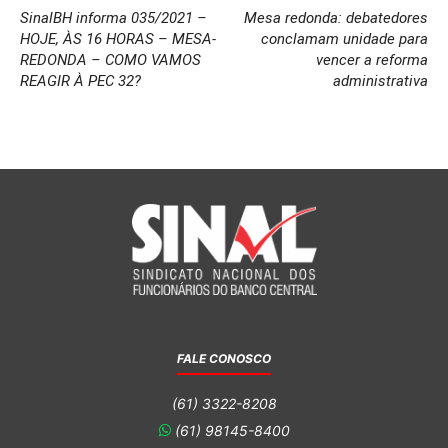
SinalBH informa 035/2021 –
Mesa redonda: debatedores
HOJE, ÀS 16 HORAS – MESA-
conclamam unidade para
REDONDA – COMO VAMOS
vencer a reforma
REAGIR À PEC 32?
administrativa
FALE CONOSCO
(61) 3322-8208
(61) 98145-8400