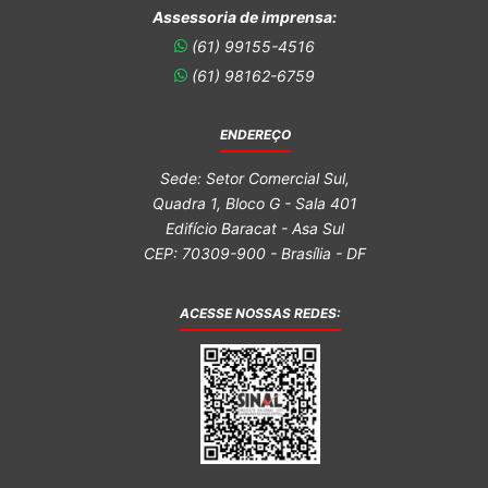
Assessoria de imprensa:
(61) 99155-4516
(61) 98162-6759
ENDEREÇO
Sede: Setor Comercial Sul,
Quadra 1, Bloco G - Sala 401
Edifício Baracat - Asa Sul
CEP: 70309-900 - Brasília - DF
ACESSE NOSSAS REDES: