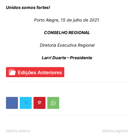
Unidos somos fortes!
Porto Alegre, 15 de julho de 2021.
CONSELHO REGIONAL
Diretoria Executiva Regional
Larri Duarte – Presidente
Matéria anterior
Matéria seguinte