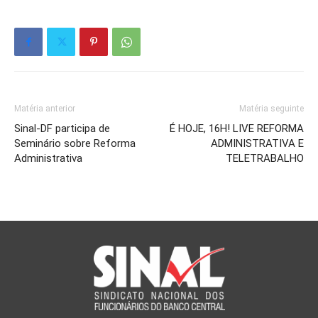
Matéria anterior
Matéria seguinte
Sinal-DF participa de
É HOJE, 16H! LIVE REFORMA
Seminário sobre Reforma
ADMINISTRATIVA E
Administrativa
TELETRABALHO