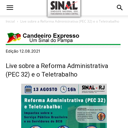
Inicial
Live sobre a Reforma Administrativa (PEC 32) e o Teletrabalho
Edição 12.08.2021
Live sobre a Reforma Administrativa
(PEC 32) e o Teletrabalho