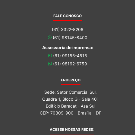
FALE CONOSCO
(61) 3322-8208
(61) 98145-8400
Assessoria de imprensa:
(61) 99155-4516
(61) 98162-6759
ENDEREÇO
Sede: Setor Comercial Sul,
Quadra 1, Bloco G - Sala 401
Edifício Baracat - Asa Sul
CEP: 70309-900 - Brasília - DF
ACESSE NOSSAS REDES: