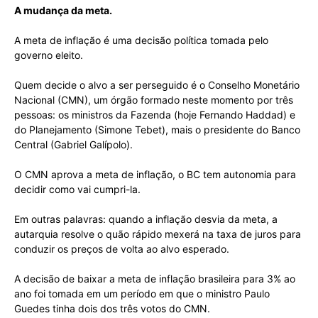
A mudança da meta.
A meta de inflação é uma decisão política tomada pelo
governo eleito.
Quem decide o alvo a ser perseguido é o Conselho Monetário
Nacional (CMN), um órgão formado neste momento por três
pessoas: os ministros da Fazenda (hoje Fernando Haddad) e
do Planejamento (Simone Tebet), mais o presidente do Banco
Central (Gabriel Galípolo).
O CMN aprova a meta de inflação, o BC tem autonomia para
decidir como vai cumpri-la.
Em outras palavras: quando a inflação desvia da meta, a
autarquia resolve o quão rápido mexerá na taxa de juros para
conduzir os preços de volta ao alvo esperado.
A decisão de baixar a meta de inflação brasileira para 3% ao
ano foi tomada em um período em que o ministro Paulo
Guedes tinha dois dos três votos do CMN.