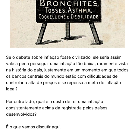
Se o debate sobre inflação fosse civilizado, ele seria assim:
vale a pena perseguir uma inflação tão baixa, raramente vista
na história do país, justamente em um momento em que todos
os bancos centrais do mundo estão com dificuldades de
controlar a alta de preços e se repensa a meta de inflação
ideal?
Por outro lado, qual é o custo de ter uma inflação
consistentemente acima da registrada pelos países
desenvolvidos?
É o que vamos discutir aqui.