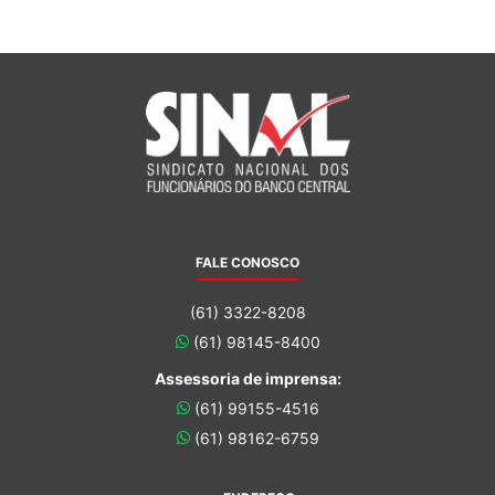
FALE CONOSCO
(61) 3322-8208
(61) 98145-8400
Assessoria de imprensa:
(61) 99155-4516
(61) 98162-6759