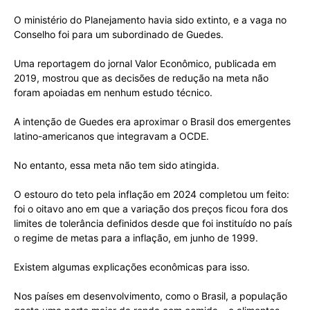
O ministério do Planejamento havia sido extinto, e a vaga no
Conselho foi para um subordinado de Guedes.
Uma reportagem do jornal Valor Econômico, publicada em
2019, mostrou que as decisões de redução na meta não
foram apoiadas em nenhum estudo técnico.
A intenção de Guedes era aproximar o Brasil dos emergentes
latino-americanos que integravam a OCDE.
No entanto, essa meta não tem sido atingida.
O estouro do teto pela inflação em 2024 completou um feito:
foi o oitavo ano em que a variação dos preços ficou fora dos
limites de tolerância definidos desde que foi instituído no país
o regime de metas para a inflação, em junho de 1999.
Existem algumas explicações econômicas para isso.
Nos países em desenvolvimento, como o Brasil, a população