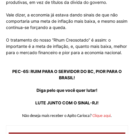
produtivas, em vez de títulos da dívida do governo.
Vale dizer, a economia já estava dando sinais de que não
comportaria uma meta de inflação mais baixa, e mesmo assim
continua-se forçando a queda.
O tratamento do nosso “Rhum Creosotado” é assim: o
importante é a meta de inflação, e, quanto mais baixa, melhor
para o mercado financeiro e pior para a economia nacional.
PEC-65: RUIM PARA O SERVIDOR DO BC, PIOR PARA O
BRASIL!
Diga pelo que você quer lutar!
LUTE JUNTO COM O SINAL-RJ!
Não deseja mais receber o Apito Carioca?
Clique aqui
.