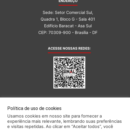
ENDEREÇO
Sede: Setor Comercial Sul,
Quadra 1, Bloco G - Sala 401
Edifício Baracat - Asa Sul
CEP: 70309-900 - Brasília - DF
ACESSE NOSSAS REDES:
AFILIADA AO:
Política de uso de cookies
Usamos cookies em nosso site para fornecer a
experiência mais relevante, lembrando suas preferências
e visitas repetidas. Ao clicar em “Aceitar todos”, você