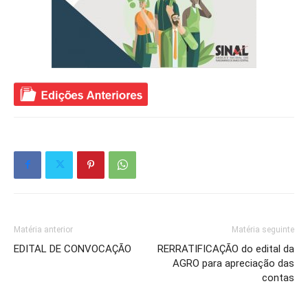
Matéria anterior
Matéria seguinte
EDITAL DE CONVOCAÇÃO
RERRATIFICAÇÃO do edital da
AGRO para apreciação das
contas