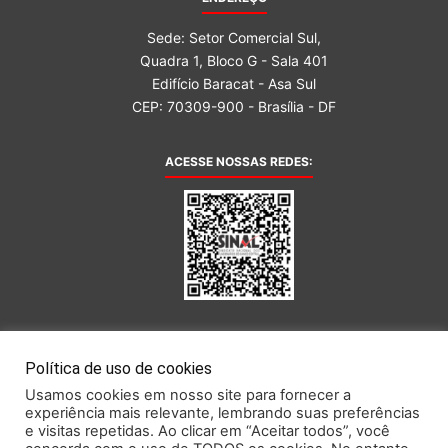
Sede: Setor Comercial Sul,
Quadra 1, Bloco G - Sala 401
Edifício Baracat - Asa Sul
CEP: 70309-900 - Brasília - DF
ACESSE NOSSAS REDES:
AFILIADA AO:
Política de uso de cookies
Usamos cookies em nosso site para fornecer a
experiência mais relevante, lembrando suas preferências
e visitas repetidas. Ao clicar em “Aceitar todos”, você