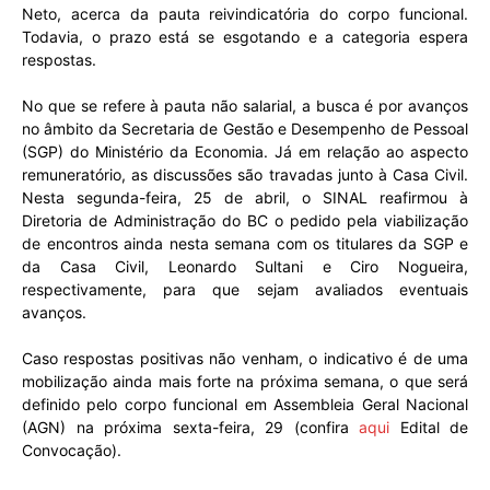
Neto, acerca da pauta reivindicatória do corpo funcional.
Todavia, o prazo está se esgotando e a categoria espera
respostas.
No que se refere à pauta não salarial, a busca é por avanços
no âmbito da Secretaria de Gestão e Desempenho de Pessoal
(SGP) do Ministério da Economia. Já em relação ao aspecto
remuneratório, as discussões são travadas junto à Casa Civil.
Nesta segunda-feira, 25 de abril, o SINAL reafirmou à
Diretoria de Administração do BC o pedido pela viabilização
de encontros ainda nesta semana com os titulares da SGP e
da Casa Civil, Leonardo Sultani e Ciro Nogueira,
respectivamente, para que sejam avaliados eventuais
avanços.
Caso respostas positivas não venham, o indicativo é de uma
mobilização ainda mais forte na próxima semana, o que será
definido pelo corpo funcional em Assembleia Geral Nacional
(AGN) na próxima sexta-feira, 29 (confira
aqui
Edital de
Convocação).