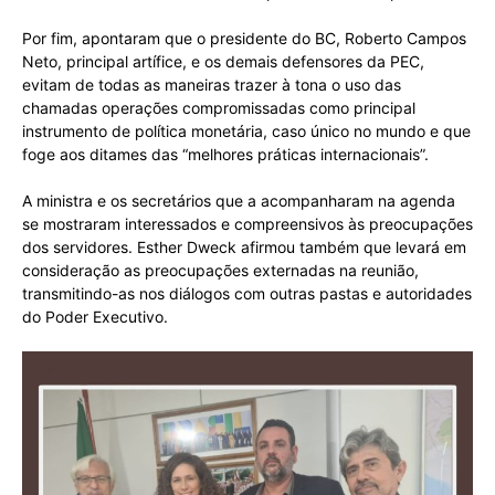
Por fim, apontaram que o presidente do BC, Roberto Campos
Neto, principal artífice, e os demais defensores da PEC,
evitam de todas as maneiras trazer à tona o uso das
chamadas operações compromissadas como principal
instrumento de política monetária, caso único no mundo e que
foge aos ditames das “melhores práticas internacionais”.
A ministra e os secretários que a acompanharam na agenda
se mostraram interessados e compreensivos às preocupações
dos servidores. Esther Dweck afirmou também que levará em
consideração as preocupações externadas na reunião,
transmitindo-as nos diálogos com outras pastas e autoridades
do Poder Executivo.