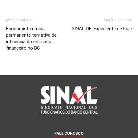
Matéria anterior
Matéria seguinte
Economista critica
SINAL-DF: Expediente de hoje
permanente tentativa de
influência do mercado
financeiro no BC
FALE CONOSCO