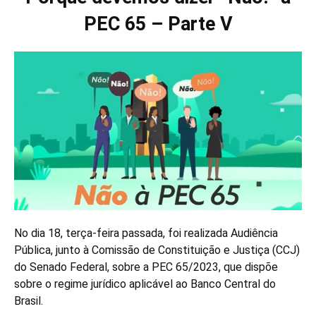
PEC 65 – Parte V
No dia 18, terça-feira passada, foi realizada Audiência
Pública, junto à Comissão de Constituição e Justiça (CCJ)
do Senado Federal, sobre a PEC 65/2023, que dispõe
sobre o regime jurídico aplicável ao Banco Central do
Brasil.