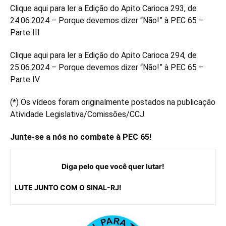
Clique
aqui
para ler a Edição do Apito Carioca 293, de
24.06.2024 – Porque devemos dizer “Não!” à PEC 65 –
Parte III
Clique
aqui
para ler a Edição do Apito Carioca 294, de
25.06.2024 – Porque devemos dizer “Não!” à PEC 65 –
Parte IV
(*) Os vídeos foram originalmente postados na publicação
Atividade Legislativa/Comissões/CCJ.
Junte-se a nós no combate à PEC 65!
Diga pelo que você quer lutar!
LUTE JUNTO COM O SINAL-RJ!