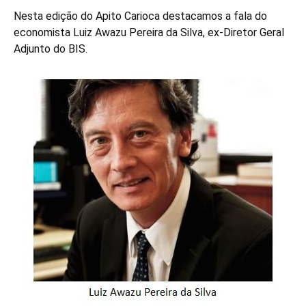
Nesta edição do Apito Carioca destacamos a fala do
economista Luiz Awazu Pereira da Silva, ex-Diretor Geral
Adjunto do BIS.