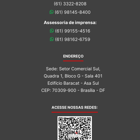
(61) 3322-8208
(61) 98145-8400
Assessoria de imprensa:
(61) 99155-4516
(61) 98162-6759
ENDEREÇO
Sede: Setor Comercial Sul,
Quadra 1, Bloco G - Sala 401
Edifício Baracat - Asa Sul
CEP: 70309-900 - Brasília - DF
ACESSE NOSSAS REDES: