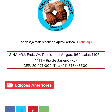
Não deseja mais receber o Apito Carioca?
Clique aqui
.
SINAL-RJ: End.: Av. Presidente Vargas, 962, salas 1105 a
1111 – Rio de Janeiro (RJ)
CEP: 20.071-002. Tel.: (21) 3184-3500.