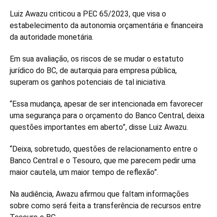
Luiz Awazu criticou a PEC 65/2023, que visa o
estabelecimento da autonomia orçamentária e financeira
da autoridade monetária.
Em sua avaliação, os riscos de se mudar o estatuto
jurídico do BC, de autarquia para empresa pública,
superam os ganhos potenciais de tal iniciativa.
“Essa mudança, apesar de ser intencionada em favorecer
uma segurança para o orçamento do Banco Central, deixa
questões importantes em aberto”, disse Luiz Awazu.
“Deixa, sobretudo, questões de relacionamento entre o
Banco Central e o Tesouro, que me parecem pedir uma
maior cautela, um maior tempo de reflexão”.
Na audiência, Awazu afirmou que faltam informações
sobre como será feita a transferência de recursos entre