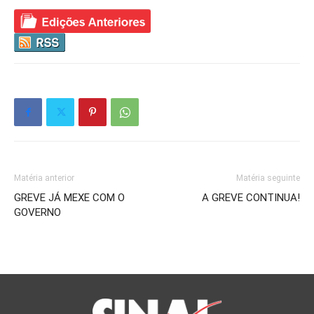
Matéria anterior
Matéria seguinte
GREVE JÁ MEXE COM O
A GREVE CONTINUA!
GOVERNO