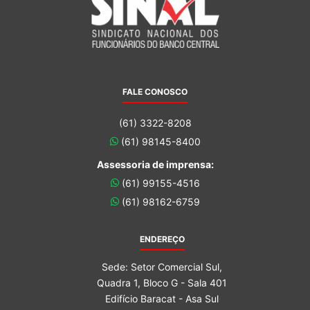
FALE CONOSCO
(61) 3322-8208
(61) 98145-8400
Assessoria de imprensa:
(61) 99155-4516
(61) 98162-6759
ENDEREÇO
Sede: Setor Comercial Sul,
Quadra 1, Bloco G - Sala 401
Edifício Baracat - Asa Sul