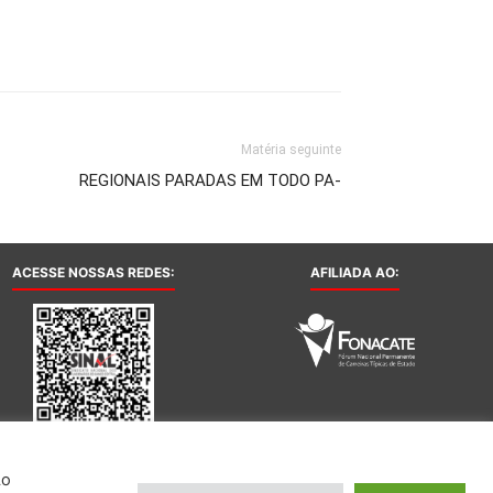
Matéria seguinte
REGIONAIS PARADAS EM TODO PA-
ACESSE NOSSAS REDES:
AFILIADA AO:
Ao